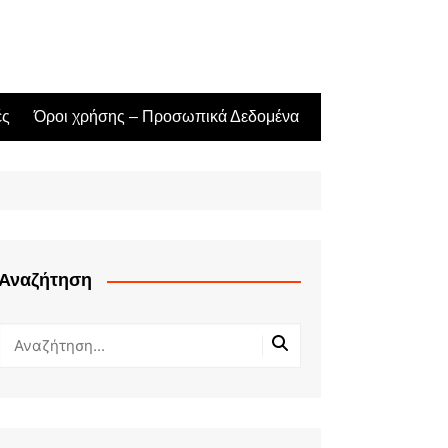
ές
Όροι χρήσης – Προσωπικά Δεδομένα
Αναζήτηση