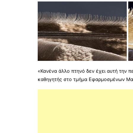
«Κανένα άλλο πτηνό δεν έχει αυτή την π
καθηγητής στο τμήμα Εφαρμοσμένων Μαθ