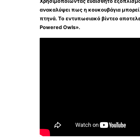
Χρησιμοποιώντας ευαίσθητο εξοπλισμό
ανακαλύψει πως η κουκουβάγια μπορεί 
πτηνά. Το εντυπωσιακό βίντεο αποτελ
Powered Owls».