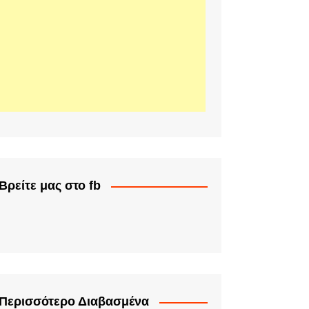
Βρείτε μας στο fb
Περισσότερο Διαβασμένα