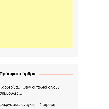
Πρόσφατα άρθρα
Καρδερίνα… Όταν οι παλιοί δίνουν
συμβουλές…
Ενεργειακές ανάγκες – διατροφή