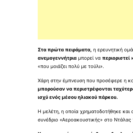
Στα πρώτα πειράματα,
η ερευνητική ομά
ανεμογεννήτρια
μπορεί να
περιοριστεί
«που μοιάζει πολύ με τούλι».
Χάρη στην έμπνευση που προσέφερε η κου
μπορούσαν να περιστρέφονται ταχύτερα
ισχύ ενός μέσου ηλιακού πάρκου.
H μελέτη, η οποία χρηματοδοτήθηκε και 
συνέδριο «Αεροακουστικής» στο Ντάλας 