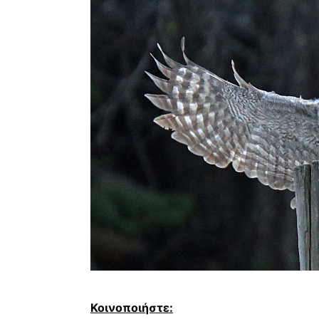
Κοινοποιήστε: