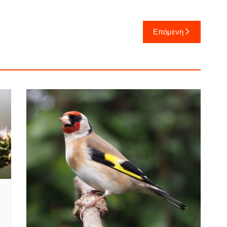
Επόμενη