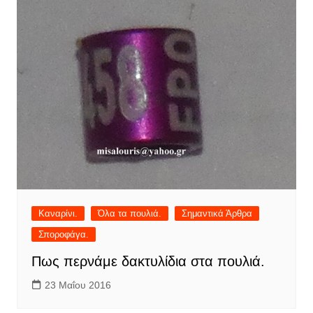
Καναρίνι.
Όλα τα πουλιά.
Σημαντικά Άρθρα
Σποροφάγα.
Πως περνάμε δακτυλίδια στα πουλιά.
23 Μαΐου 2016