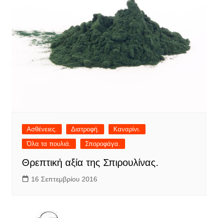
Ασθένειες.
Διατροφή.
Καναρίνι.
Όλα τα πουλιά.
Σποροφάγα.
Θρεπτική αξία της Σπιρουλίνας.
16 Σεπτεμβρίου 2016