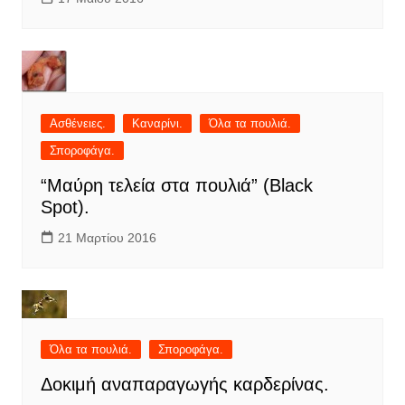
Ασθένειες.
Καναρίνι.
Όλα τα πουλιά.
Σποροφάγα.
“Μαύρη τελεία στα πουλιά” (Black
Spot).
21 Μαρτίου 2016
Όλα τα πουλιά.
Σποροφάγα.
Δοκιμή αναπαραγωγής καρδερίνας.