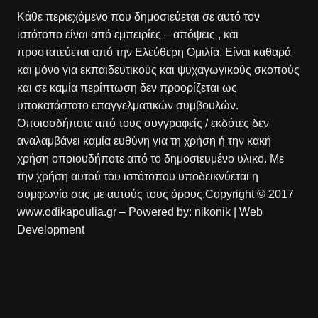
Κάθε περιεχόμενο που δημοσιεύεται σε αυτό τον
ιστότοπο είναι από εμπειρίες – απόψεις , και
προστατεύεται από την Ελεύθερη Ομιλία. Είναι καθαρά
και μόνο για εκπαιδευτικούς και ψυχαγωγικούς σκοπούς
και σε καμία περίπτωση δεν προορίζεται ως
υποκατάστατο επαγγελματικών συμβουλών.
Οποιοσδήποτε από τους συγγραφείς / εκδότες δεν
αναλαμβάνει καμία ευθύνη για τη χρήση ή την κακή
χρήση οποιουδήποτε από το δημοσιευμένο υλικο. Με
την χρήση αυτού του ιστότοπου υποδεικνύεται η
συμφωνία σας με αυτούς τους όρους.Copyright © 2017
www.odikapoulia.gr – Powered by:
nikonik
| Web
Development