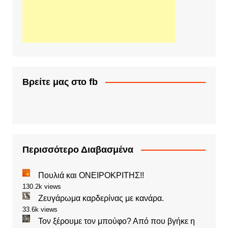
Βρείτε μας στο fb
Περισσότερο Διαβασμένα
Πουλιά και ΟΝΕΙΡΟΚΡΙΤΗΣ!!
130.2k views
Ζευγάρωμα καρδερίνας με κανάρα.
33.6k views
Τον ξέρουμε τον μπούφο? Από που βγήκε η