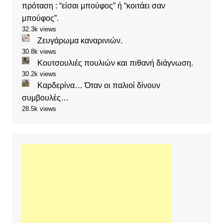
πρόταση : “είσαι μπούφος” ή “κοιτάει σαν
μπούφος”.
32.3k views
Ζευγάρωμα καναρινιών.
30.8k views
Κουτσουλιές πουλιών και πιθανή διάγνωση.
30.2k views
Καρδερίνα… Όταν οι παλιοί δίνουν
συμβουλές…
28.5k views