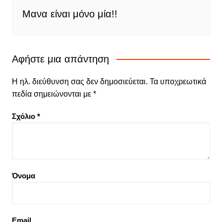
Μανα είναι μόνο μία!!
Αφήστε μια απάντηση
Η ηλ. διεύθυνση σας δεν δημοσιεύεται.
Τα υποχρεωτικά
πεδία σημειώνονται με
*
Σχόλιο
*
Όνομα
Email