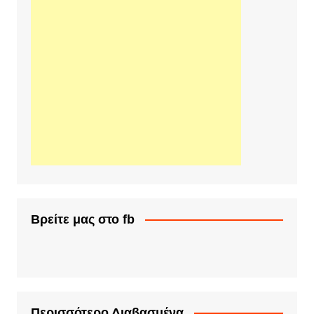
Βρείτε μας στο fb
Περισσότερο Διαβασμένα