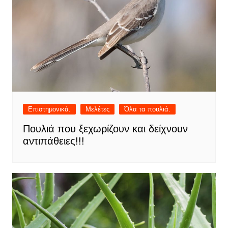
Επιστημονικά.
Μελέτες
Όλα τα πουλιά.
Πουλιά που ξεχωρίζουν και δείχνουν
αντιπάθειες!!!