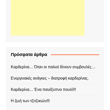
Πρόσφατα άρθρα
Καρδερίνα… Όταν οι παλιοί δίνουν συμβουλές…
Ενεργειακές ανάγκες – διατροφή καρδερίνας.
Καρδερίνα… Ένα πανέξυπνο πουλί!!!
Η ζωή των τζιτζικιών!!!