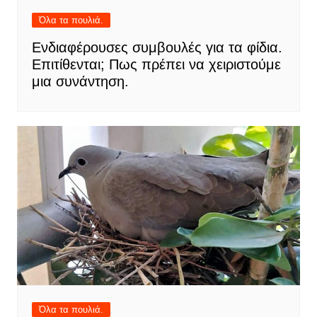
Όλα τα πουλιά.
Ενδιαφέρουσες συμβουλές για τα φίδια.
Επιτίθενται; Πως πρέπει να χειριστούμε
μια συνάντηση.
Όλα τα πουλιά.