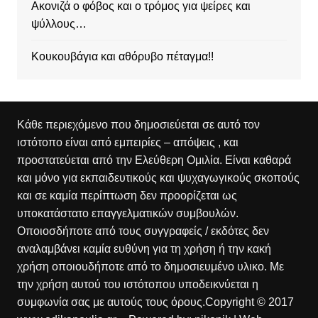
Ακονιζά ο φόβος και ο τρόμος για ψείρες και
ψύλλους…
Κουκουβάγια και αθόρυβο πέταγμα!!
Κάθε περιεχόμενο που δημοσιεύεται σε αυτό τον
ιστότοπο είναι από εμπειρίες – απόψεις , και
προστατεύεται από την Ελεύθερη Ομιλία. Είναι καθαρά
και μόνο για εκπαιδευτικούς και ψυχαγωγικούς σκοπούς
και σε καμία περίπτωση δεν προορίζεται ως
υποκατάστατο επαγγελματικών συμβουλών.
Οποιοσδήποτε από τους συγγραφείς / εκδότες δεν
αναλαμβάνει καμία ευθύνη για τη χρήση ή την κακή
χρήση οποιουδήποτε από το δημοσιευμένο υλικο. Με
την χρήση αυτού του ιστότοπου υποδεικνύεται η
συμφωνία σας με αυτούς τους όρους.Copyright © 2017