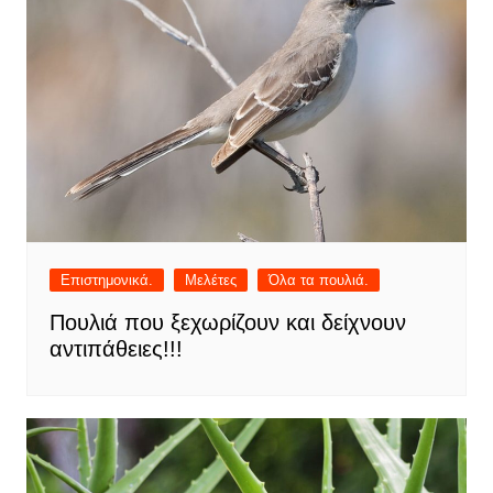
Επιστημονικά.
Μελέτες
Όλα τα πουλιά.
Πουλιά που ξεχωρίζουν και δείχνουν
αντιπάθειες!!!