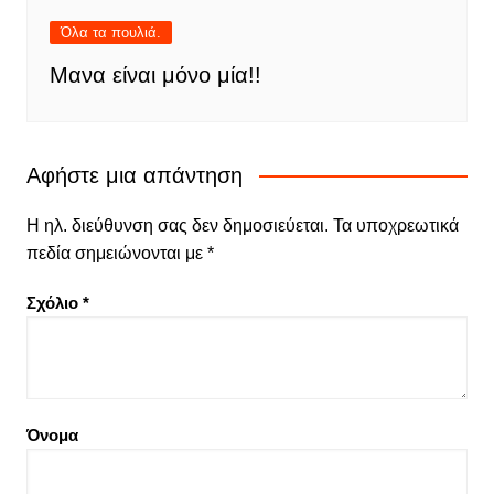
Όλα τα πουλιά.
Μανα είναι μόνο μία!!
Αφήστε μια απάντηση
Η ηλ. διεύθυνση σας δεν δημοσιεύεται.
Τα υποχρεωτικά
πεδία σημειώνονται με
*
Σχόλιο
*
Όνομα