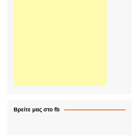
Βρείτε μας στο fb