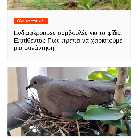
Όλα τα πουλιά.
Ενδιαφέρουσες συμβουλές για τα φίδια.
Επιτίθενται; Πως πρέπει να χειριστούμε
μια συνάντηση.