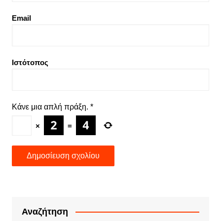
Email
Ιστότοπος
Κάνε μια απλή πράξη.
*
×
=
Αναζήτηση