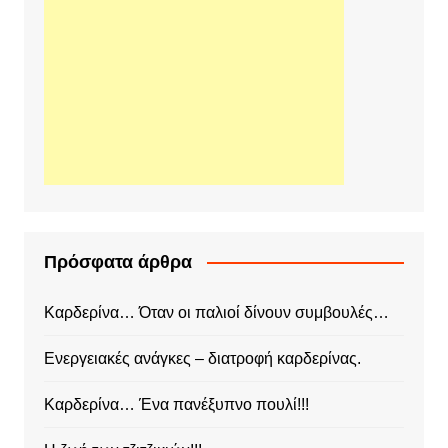
Πρόσφατα άρθρα
Καρδερίνα… Όταν οι παλιοί δίνουν συμβουλές…
Ενεργειακές ανάγκες – διατροφή καρδερίνας.
Καρδερίνα… Ένα πανέξυπνο πουλί!!!