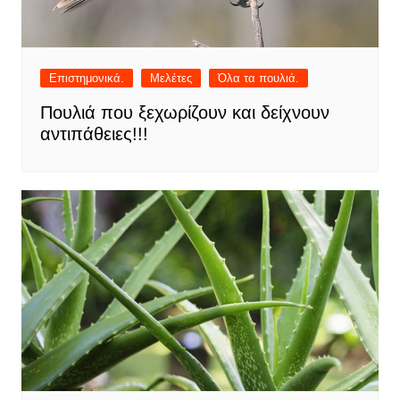
Επιστημονικά.
Μελέτες
Όλα τα πουλιά.
Πουλιά που ξεχωρίζουν και δείχνουν
αντιπάθειες!!!