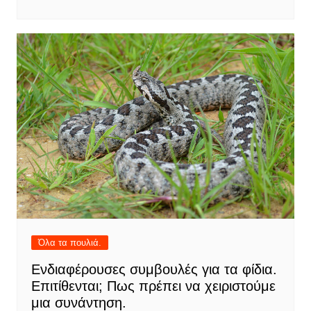
Όλα τα πουλιά.
Ενδιαφέρουσες συμβουλές για τα φίδια.
Επιτίθενται; Πως πρέπει να χειριστούμε
μια συνάντηση.