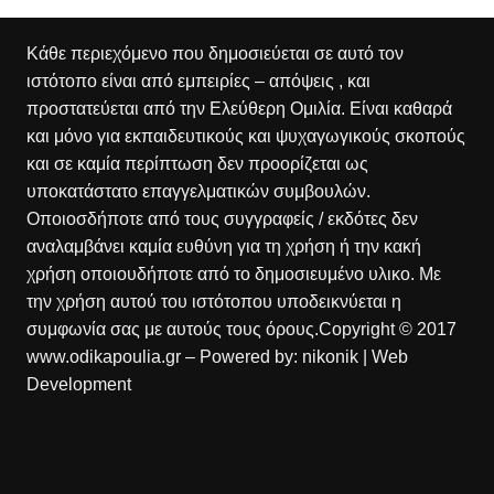
Κάθε περιεχόμενο που δημοσιεύεται σε αυτό τον
ιστότοπο είναι από εμπειρίες – απόψεις , και
προστατεύεται από την Ελεύθερη Ομιλία. Είναι καθαρά
και μόνο για εκπαιδευτικούς και ψυχαγωγικούς σκοπούς
και σε καμία περίπτωση δεν προορίζεται ως
υποκατάστατο επαγγελματικών συμβουλών.
Οποιοσδήποτε από τους συγγραφείς / εκδότες δεν
αναλαμβάνει καμία ευθύνη για τη χρήση ή την κακή
χρήση οποιουδήποτε από το δημοσιευμένο υλικο. Με
την χρήση αυτού του ιστότοπου υποδεικνύεται η
συμφωνία σας με αυτούς τους όρους.Copyright © 2017
www.odikapoulia.gr – Powered by:
nikonik
| Web
Development