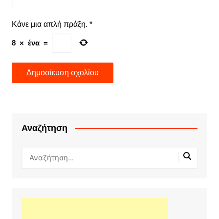
Κάνε μια απλή πράξη.
*
8
×
ένα
=
Αναζήτηση