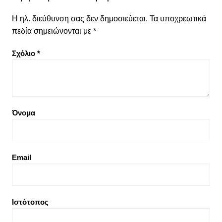
Η ηλ. διεύθυνση σας δεν δημοσιεύεται.
Τα υποχρεωτικά
πεδία σημειώνονται με
*
Σχόλιο
*
Όνομα
Email
Ιστότοπος