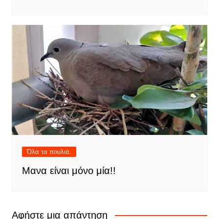
Όλα τα πουλιά.
Μανα είναι μόνο μία!!
Αφήστε μια απάντηση