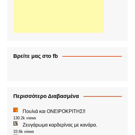
Βρείτε μας στο fb
Περισσότερο Διαβασμένα
Πουλιά και ΟΝΕΙΡΟΚΡΙΤΗΣ!!
130.2k views
Ζευγάρωμα καρδερίνας με κανάρα.
33.6k views