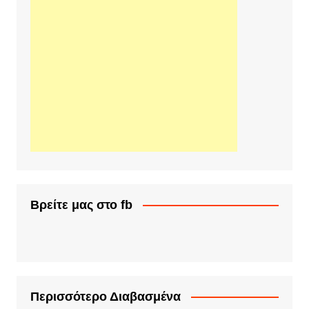
Βρείτε μας στο fb
Περισσότερο Διαβασμένα