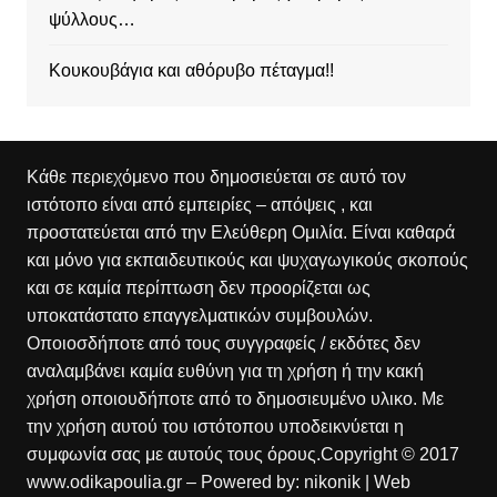
ψύλλους…
Κουκουβάγια και αθόρυβο πέταγμα!!
Κάθε περιεχόμενο που δημοσιεύεται σε αυτό τον
ιστότοπο είναι από εμπειρίες – απόψεις , και
προστατεύεται από την Ελεύθερη Ομιλία. Είναι καθαρά
και μόνο για εκπαιδευτικούς και ψυχαγωγικούς σκοπούς
και σε καμία περίπτωση δεν προορίζεται ως
υποκατάστατο επαγγελματικών συμβουλών.
Οποιοσδήποτε από τους συγγραφείς / εκδότες δεν
αναλαμβάνει καμία ευθύνη για τη χρήση ή την κακή
χρήση οποιουδήποτε από το δημοσιευμένο υλικο. Με
την χρήση αυτού του ιστότοπου υποδεικνύεται η
συμφωνία σας με αυτούς τους όρους.Copyright © 2017
www.odikapoulia.gr – Powered by:
nikonik
| Web