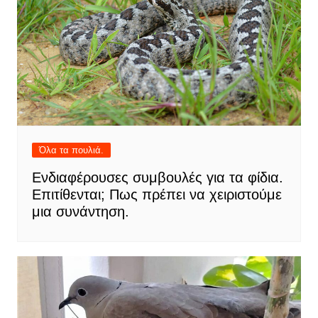
Όλα τα πουλιά.
Ενδιαφέρουσες συμβουλές για τα φίδια.
Επιτίθενται; Πως πρέπει να χειριστούμε
μια συνάντηση.