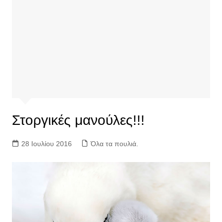
Στοργικές μανούλες!!!
28 Ιουλίου 2016
Όλα τα πουλιά.