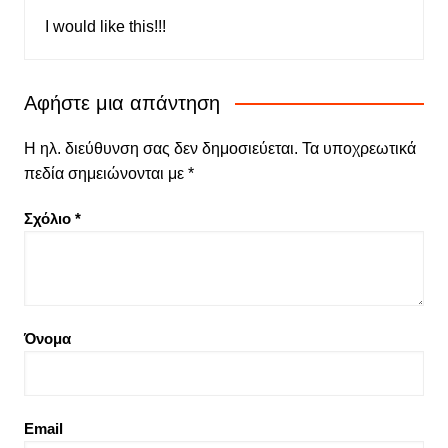
I would like this!!!
Αφήστε μια απάντηση
Η ηλ. διεύθυνση σας δεν δημοσιεύεται.
Τα υποχρεωτικά
πεδία σημειώνονται με
*
Σχόλιο
*
Όνομα
Email