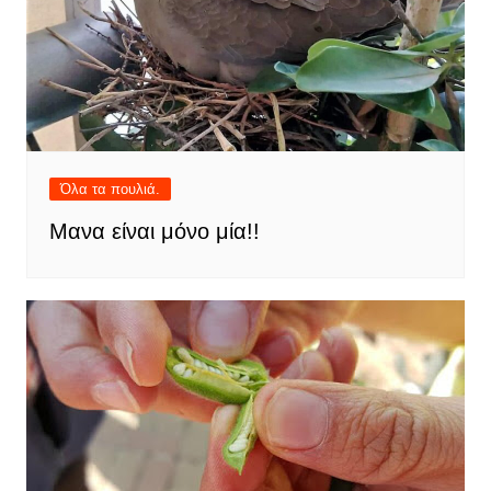
Όλα τα πουλιά.
Μανα είναι μόνο μία!!