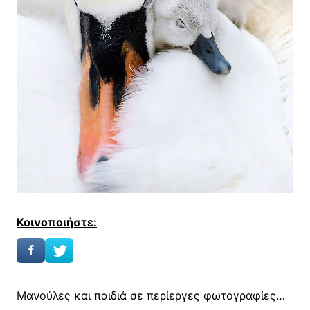
Κοινοποιήστε:
Μανούλες και παιδιά σε περίεργες φωτογραφίες…