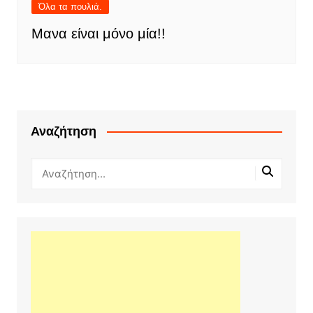
Όλα τα πουλιά.
Μανα είναι μόνο μία!!
Αναζήτηση