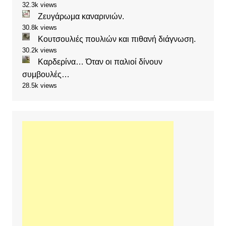
32.3k views
Ζευγάρωμα καναρινιών.
30.8k views
Κουτσουλιές πουλιών και πιθανή διάγνωση.
30.2k views
Καρδερίνα… Όταν οι παλιοί δίνουν
συμβουλές…
28.5k views