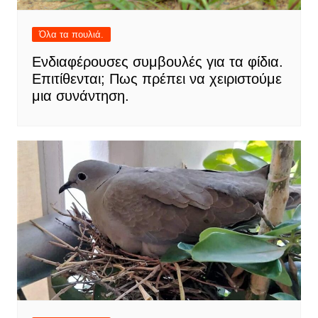
Όλα τα πουλιά.
Ενδιαφέρουσες συμβουλές για τα φίδια.
Επιτίθενται; Πως πρέπει να χειριστούμε
μια συνάντηση.