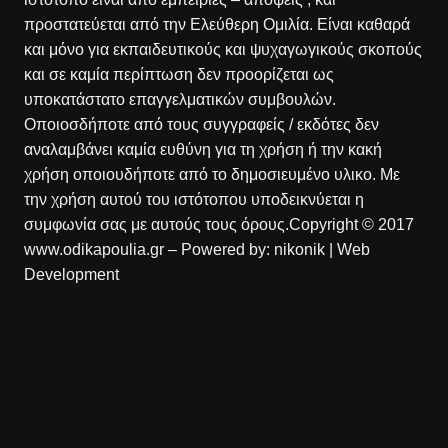
προστατεύεται από την Ελεύθερη Ομιλία. Είναι καθαρά
και μόνο για εκπαιδευτικούς και ψυχαγωγικούς σκοπούς
και σε καμία περίπτωση δεν προορίζεται ως
υποκατάστατο επαγγελματικών συμβουλών.
Οποιοσδήποτε από τους συγγραφείς / εκδότες δεν
αναλαμβάνει καμία ευθύνη για τη χρήση ή την κακή
χρήση οποιουδήποτε από το δημοσιευμένο υλικο. Με
την χρήση αυτού του ιστότοπου υποδεικνύεται η
συμφωνία σας με αυτούς τους όρους.Copyright © 2017
www.odikapoulia.gr – Powered by:
nikonik
| Web
Development