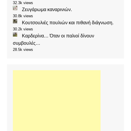
32.3k views
Ζευγάρωμα καναρινιών.
30.8k views
Κουτσουλιές πουλιών και πιθανή διάγνωση.
30.2k views
Καρδερίνα… Όταν οι παλιοί δίνουν
συμβουλές…
28.5k views