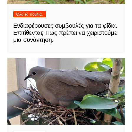
Όλα τα πουλιά.
Ενδιαφέρουσες συμβουλές για τα φίδια.
Επιτίθενται; Πως πρέπει να χειριστούμε
μια συνάντηση.