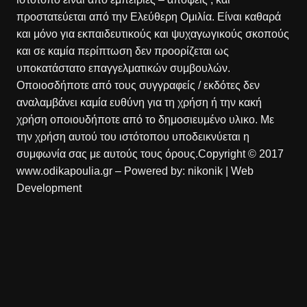
προστατεύεται από την Ελεύθερη Ομιλία. Είναι καθαρά
και μόνο για εκπαιδευτικούς και ψυχαγωγικούς σκοπούς
και σε καμία περίπτωση δεν προορίζεται ως
υποκατάστατο επαγγελματικών συμβουλών.
Οποιοσδήποτε από τους συγγραφείς / εκδότες δεν
αναλαμβάνει καμία ευθύνη για τη χρήση ή την κακή
χρήση οποιουδήποτε από το δημοσιευμένο υλικο. Με
την χρήση αυτού του ιστότοπου υποδεικνύεται η
συμφωνία σας με αυτούς τους όρους.Copyright © 2017
www.odikapoulia.gr – Powered by:
nikonik
| Web
Development