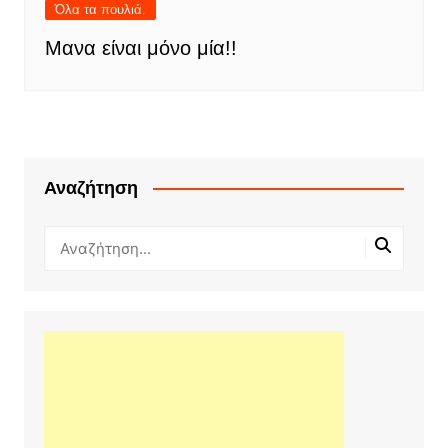
Όλα τα πουλιά.
Μανα είναι μόνο μία!!
Αναζήτηση