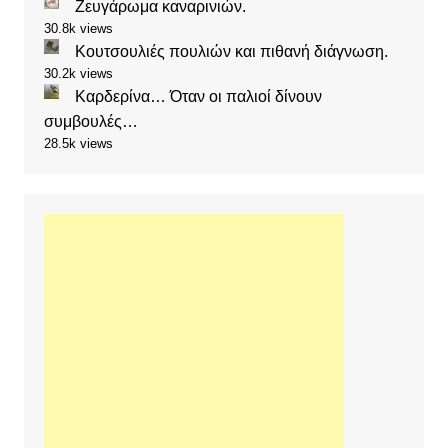
Ζευγάρωμα καναρινιών.
30.8k views
Κουτσουλιές πουλιών και πιθανή διάγνωση.
30.2k views
Καρδερίνα… Όταν οι παλιοί δίνουν
συμβουλές…
28.5k views