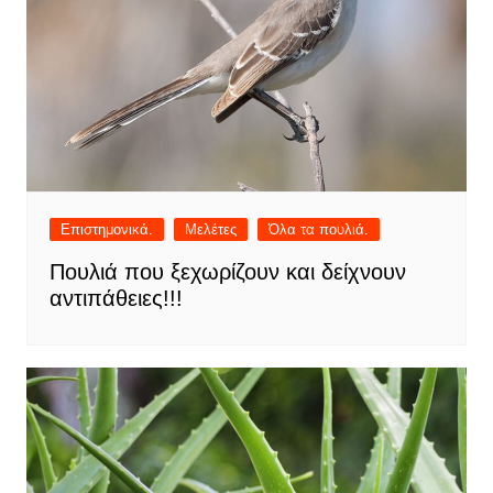
Επιστημονικά.
Μελέτες
Όλα τα πουλιά.
Πουλιά που ξεχωρίζουν και δείχνουν
αντιπάθειες!!!