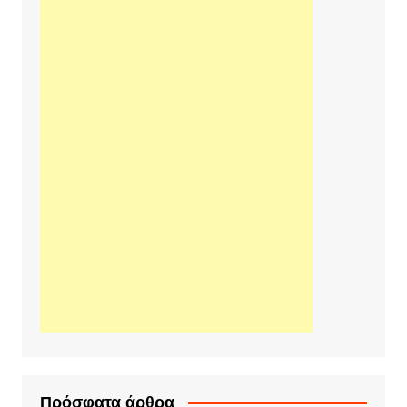
Πρόσφατα άρθρα