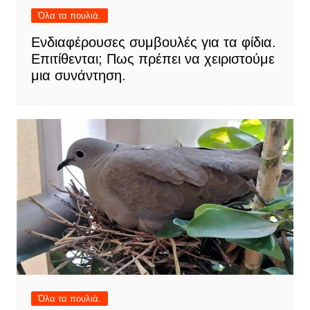
Όλα τα πουλιά.
Ενδιαφέρουσες συμβουλές για τα φίδια.
Επιτίθενται; Πως πρέπει να χειριστούμε
μια συνάντηση.
Όλα τα πουλιά.