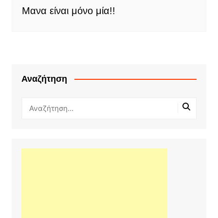
Μανα είναι μόνο μία!!
Αναζήτηση