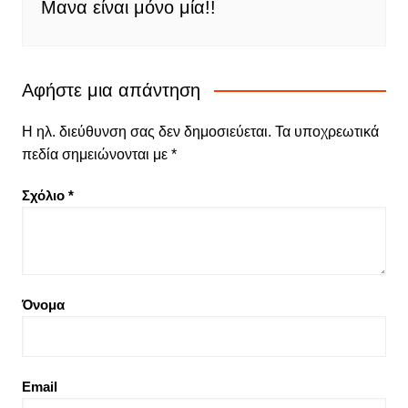
Μανα είναι μόνο μία!!
Αφήστε μια απάντηση
Η ηλ. διεύθυνση σας δεν δημοσιεύεται.
Τα υποχρεωτικά
πεδία σημειώνονται με
*
Σχόλιο
*
Όνομα
Email