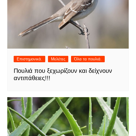
Επιστημονικά.
Μελέτες
Όλα τα πουλιά.
Πουλιά που ξεχωρίζουν και δείχνουν
αντιπάθειες!!!