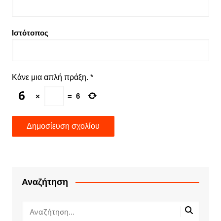
Ιστότοπος
Κάνε μια απλή πράξη.
*
×
=
6
Αναζήτηση