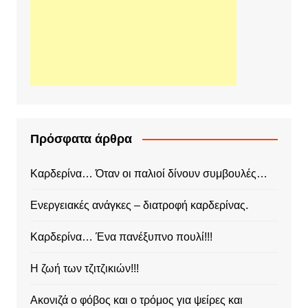
Πρόσφατα άρθρα
Καρδερίνα… Όταν οι παλιοί δίνουν συμβουλές…
Ενεργειακές ανάγκες – διατροφή καρδερίνας.
Καρδερίνα… Ένα πανέξυπνο πουλί!!!
Η ζωή των τζιτζικιών!!!
Ακονιζά ο φόβος και ο τρόμος για ψείρες και