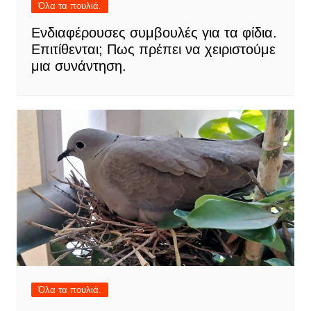
Όλα τα πουλιά.
Ενδιαφέρουσες συμβουλές για τα φίδια.
Επιτίθενται; Πως πρέπει να χειριστούμε
μια συνάντηση.
Όλα τα πουλιά.