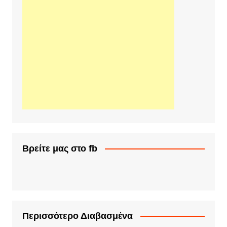
Βρείτε μας στο fb
Περισσότερο Διαβασμένα