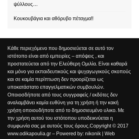
ψύλλους…
Κουκουβάγια και αθόρυβο πέταγμα!!
Κάθε περιεχόμενο που δημοσιεύεται σε αυτό τον
ιστότοπο είναι από εμπειρίες – απόψεις , και
προστατεύεται από την Ελεύθερη Ομιλία. Είναι καθαρά
και μόνο για εκπαιδευτικούς και ψυχαγωγικούς σκοπούς
και σε καμία περίπτωση δεν προορίζεται ως
υποκατάστατο επαγγελματικών συμβουλών.
Οποιοσδήποτε από τους συγγραφείς / εκδότες δεν
αναλαμβάνει καμία ευθύνη για τη χρήση ή την κακή
χρήση οποιουδήποτε από το δημοσιευμένο υλικο. Με
την χρήση αυτού του ιστότοπου υποδεικνύεται η
συμφωνία σας με αυτούς τους όρους.Copyright © 2017
www.odikapoulia.gr – Powered by:
nikonik
| Web