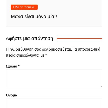
Όλα τα πουλιά.
Μανα είναι μόνο μία!!
Αφήστε μια απάντηση
Η ηλ. διεύθυνση σας δεν δημοσιεύεται.
Τα υποχρεωτικά
πεδία σημειώνονται με
*
Σχόλιο
*
Όνομα