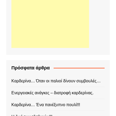
Πρόσφατα άρθρα
Καρδερίνα… Όταν οι παλιοί δίνουν συμβουλές…
Ενεργειακές ανάγκες – διατροφή καρδερίνας.
Καρδερίνα… Ένα πανέξυπνο πουλί!!!