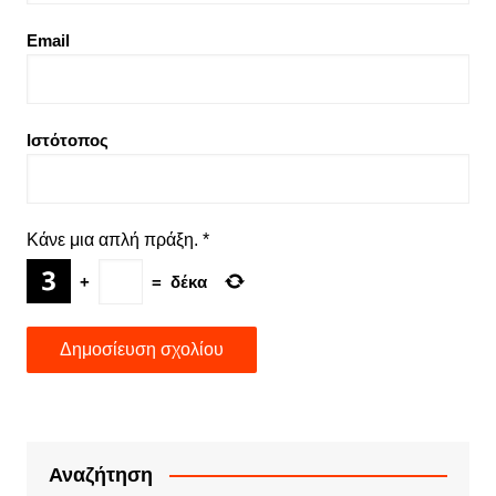
Email
Ιστότοπος
Κάνε μια απλή πράξη.
*
+
=
δέκα
Αναζήτηση