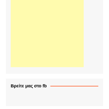
Βρείτε μας στο fb