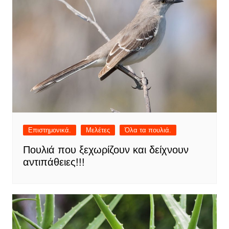
Επιστημονικά.
Μελέτες
Όλα τα πουλιά.
Πουλιά που ξεχωρίζουν και δείχνουν
αντιπάθειες!!!