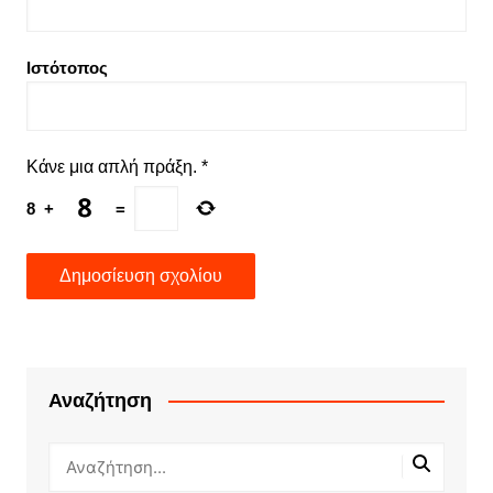
Ιστότοπος
Κάνε μια απλή πράξη.
*
8
+
=
Αναζήτηση