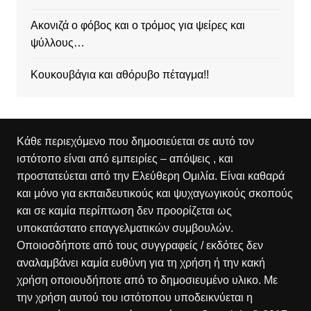
Ακονιζά ο φόβος και ο τρόμος για ψείρες και
ψύλλους…
Κουκουβάγια και αθόρυβο πέταγμα!!
Κάθε περιεχόμενο που δημοσιεύεται σε αυτό τον
ιστότοπο είναι από εμπειρίες – απόψεις , και
προστατεύεται από την Ελεύθερη Ομιλία. Είναι καθαρά
και μόνο για εκπαιδευτικούς και ψυχαγωγικούς σκοπούς
και σε καμία περίπτωση δεν προορίζεται ως
υποκατάστατο επαγγελματικών συμβουλών.
Οποιοσδήποτε από τους συγγραφείς / εκδότες δεν
αναλαμβάνει καμία ευθύνη για τη χρήση ή την κακή
χρήση οποιουδήποτε από το δημοσιευμένο υλικο. Με
την χρήση αυτού του ιστότοπου υποδεικνύεται η