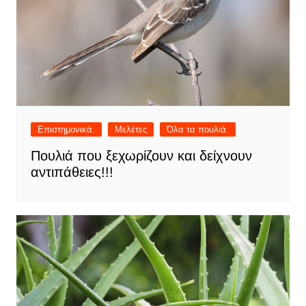
Επιστημονικά.
Μελέτες
Όλα τα πουλιά.
Πουλιά που ξεχωρίζουν και δείχνουν
αντιπάθειες!!!