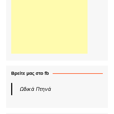
Βρείτε μας στο fb
Ωδικά Πτηνά