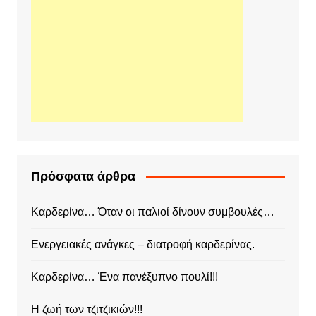
Πρόσφατα άρθρα
Καρδερίνα… Όταν οι παλιοί δίνουν συμβουλές…
Ενεργειακές ανάγκες – διατροφή καρδερίνας.
Καρδερίνα… Ένα πανέξυπνο πουλί!!!
Η ζωή των τζιτζικιών!!!