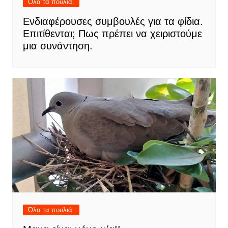
Όλα τα πουλιά.
Ενδιαφέρουσες συμβουλές για τα φίδια.
Επιτίθενται; Πως πρέπει να χειριστούμε
μια συνάντηση.
Όλα τα πουλιά.