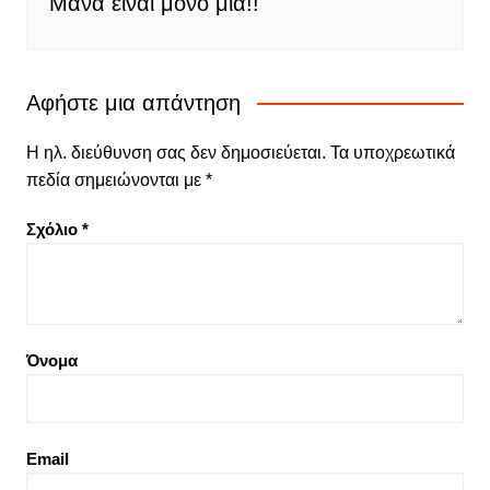
Μανα είναι μόνο μία!!
Αφήστε μια απάντηση
Η ηλ. διεύθυνση σας δεν δημοσιεύεται.
Τα υποχρεωτικά
πεδία σημειώνονται με
*
Σχόλιο
*
Όνομα
Email