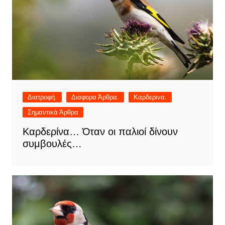
Διατροφή.
Διαφορα Άρθρα.
Καρδερινα.
Σημαντικά Άρθρα
Καρδερίνα… Όταν οι παλιοί δίνουν
συμβουλές…