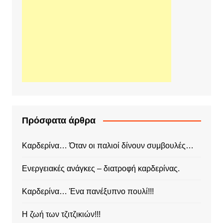
Πρόσφατα άρθρα
Καρδερίνα… Όταν οι παλιοί δίνουν συμβουλές…
Ενεργειακές ανάγκες – διατροφή καρδερίνας.
Καρδερίνα… Ένα πανέξυπνο πουλί!!!
Η ζωή των τζιτζικιών!!!