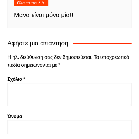
Όλα τα πουλιά.
Μανα είναι μόνο μία!!
Αφήστε μια απάντηση
Η ηλ. διεύθυνση σας δεν δημοσιεύεται.
Τα υποχρεωτικά
πεδία σημειώνονται με
*
Σχόλιο
*
Όνομα