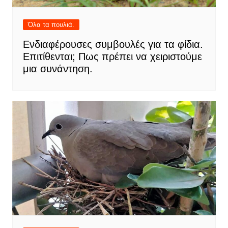
Όλα τα πουλιά.
Ενδιαφέρουσες συμβουλές για τα φίδια.
Επιτίθενται; Πως πρέπει να χειριστούμε
μια συνάντηση.