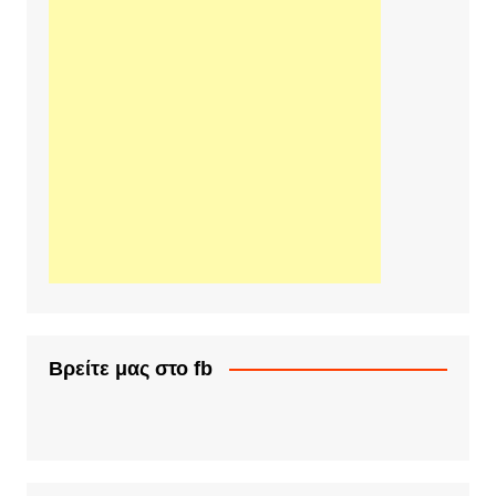
Βρείτε μας στο fb