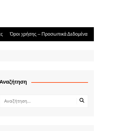
ές
Όροι χρήσης – Προσωπικά Δεδομένα
Αναζήτηση