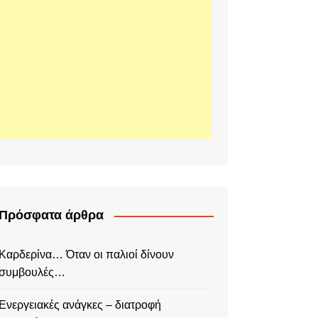
Πρόσφατα άρθρα
Καρδερίνα… Όταν οι παλιοί δίνουν
συμβουλές…
Ενεργειακές ανάγκες – διατροφή