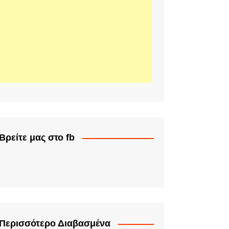
Βρείτε μας στο fb
Περισσότερο Διαβασμένα