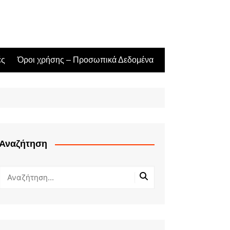
ές
Όροι χρήσης – Προσωπικά Δεδομένα
Αναζήτηση