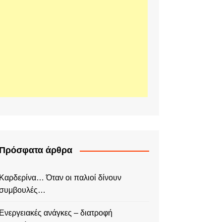
Πρόσφατα άρθρα
Καρδερίνα… Όταν οι παλιοί δίνουν
συμβουλές…
Ενεργειακές ανάγκες – διατροφή