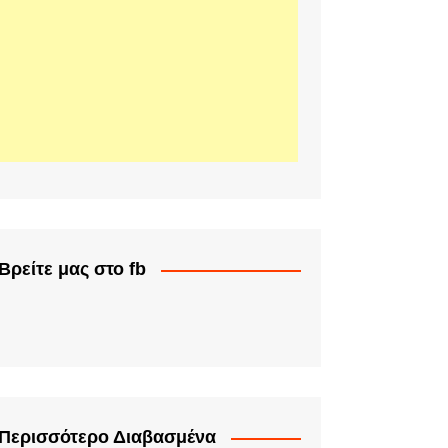
Βρείτε μας στο fb
Περισσότερο Διαβασμένα