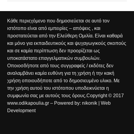
Κάθε περιεχόμενο που δημοσιεύεται σε αυτό τον
ιστότοπο είναι από εμπειρίες – απόψεις , και
προστατεύεται από την Ελεύθερη Ομιλία. Είναι καθαρά
και μόνο για εκπαιδευτικούς και ψυχαγωγικούς σκοπούς
και σε καμία περίπτωση δεν προορίζεται ως
υποκατάστατο επαγγελματικών συμβουλών.
Οποιοσδήποτε από τους συγγραφείς / εκδότες δεν
αναλαμβάνει καμία ευθύνη για τη χρήση ή την κακή
χρήση οποιουδήποτε από το δημοσιευμένο υλικο. Με
την χρήση αυτού του ιστότοπου υποδεικνύεται η
συμφωνία σας με αυτούς τους όρους.Copyright © 2017
www.odikapoulia.gr – Powered by:
nikonik
| Web
Development