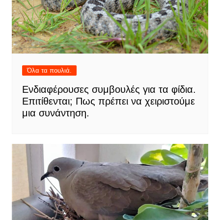
Όλα τα πουλιά.
Ενδιαφέρουσες συμβουλές για τα φίδια.
Επιτίθενται; Πως πρέπει να χειριστούμε
μια συνάντηση.