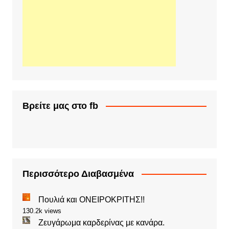
Βρείτε μας στο fb
Περισσότερο Διαβασμένα
Πουλιά και ΟΝΕΙΡΟΚΡΙΤΗΣ!!
130.2k views
Ζευγάρωμα καρδερίνας με κανάρα.