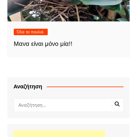
Όλα τα πουλιά.
Μανα είναι μόνο μία!!
Αναζήτηση