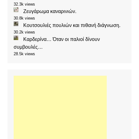
32.3k views
Ζευγάρωμα καναρινιών.
30.8k views
Κουτσουλιές πουλιών και πιθανή διάγνωση.
30.2k views
Καρδερίνα… Όταν οι παλιοί δίνουν
συμβουλές…
28.5k views