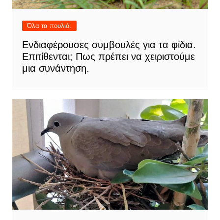
Όλα τα πουλιά.
Ενδιαφέρουσες συμβουλές για τα φίδια.
Επιτίθενται; Πως πρέπει να χειριστούμε
μια συνάντηση.