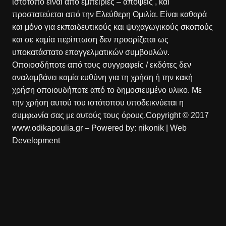
ιστότοπο είναι από εμπειρίες – απόψεις , και
προστατεύεται από την Ελεύθερη Ομιλία. Είναι καθαρά
και μόνο για εκπαιδευτικούς και ψυχαγωγικούς σκοπούς
και σε καμία περίπτωση δεν προορίζεται ως
υποκατάστατο επαγγελματικών συμβουλών.
Οποιοσδήποτε από τους συγγραφείς / εκδότες δεν
αναλαμβάνει καμία ευθύνη για τη χρήση ή την κακή
χρήση οποιουδήποτε από το δημοσιευμένο υλικο. Με
την χρήση αυτού του ιστότοπου υποδεικνύεται η
συμφωνία σας με αυτούς τους όρους.Copyright © 2017
www.odikapoulia.gr – Powered by:
nikonik
| Web
Development