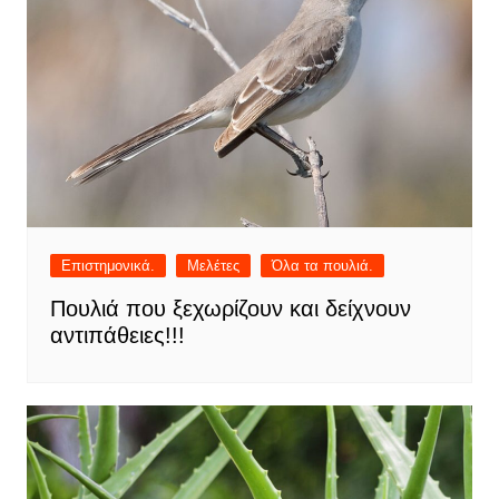
Επιστημονικά.
Μελέτες
Όλα τα πουλιά.
Πουλιά που ξεχωρίζουν και δείχνουν
αντιπάθειες!!!