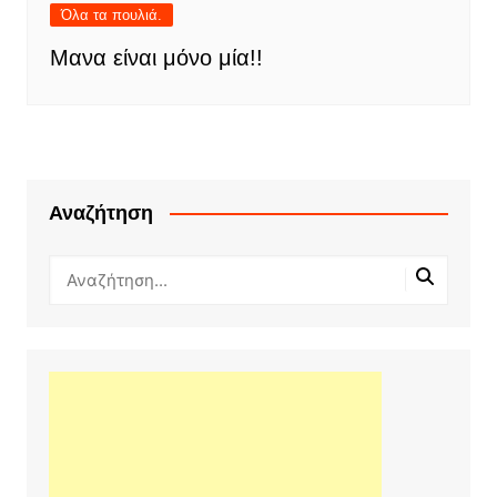
Όλα τα πουλιά.
Μανα είναι μόνο μία!!
Αναζήτηση