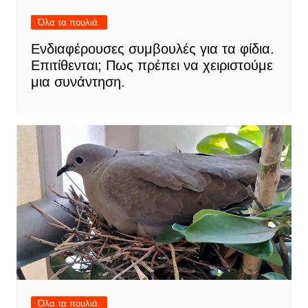
Όλα τα πουλιά.
Ενδιαφέρουσες συμβουλές για τα φίδια.
Επιτίθενται; Πως πρέπει να χειριστούμε
μια συνάντηση.
Όλα τα πουλιά.