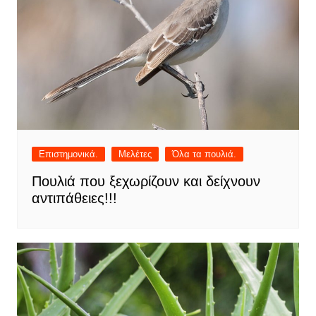
Επιστημονικά.
Μελέτες
Όλα τα πουλιά.
Πουλιά που ξεχωρίζουν και δείχνουν
αντιπάθειες!!!