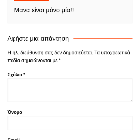
Μανα είναι μόνο μία!!
Αφήστε μια απάντηση
Η ηλ. διεύθυνση σας δεν δημοσιεύεται.
Τα υποχρεωτικά
πεδία σημειώνονται με
*
Σχόλιο
*
Όνομα