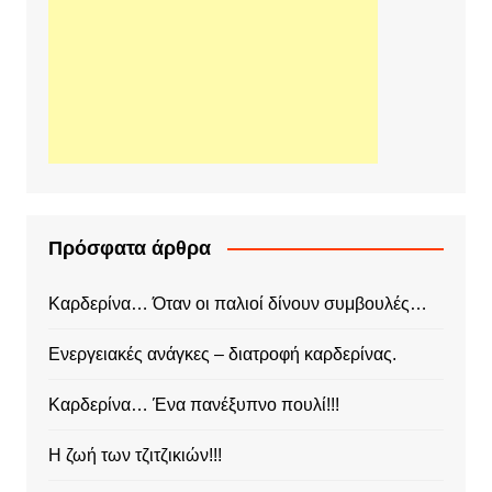
Πρόσφατα άρθρα
Καρδερίνα… Όταν οι παλιοί δίνουν συμβουλές…
Ενεργειακές ανάγκες – διατροφή καρδερίνας.
Καρδερίνα… Ένα πανέξυπνο πουλί!!!
Η ζωή των τζιτζικιών!!!