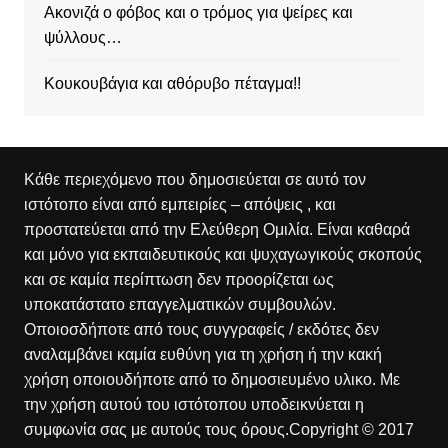
Ακονιζά ο φόβος και ο τρόμος για ψείρες και
ψύλλους…
Κουκουβάγια και αθόρυβο πέταγμα!!
Κάθε περιεχόμενο που δημοσιεύεται σε αυτό τον
ιστότοπο είναι από εμπειρίες – απόψεις , και
προστατεύεται από την Ελεύθερη Ομιλία. Είναι καθαρά
και μόνο για εκπαιδευτικούς και ψυχαγωγικούς σκοπούς
και σε καμία περίπτωση δεν προορίζεται ως
υποκατάστατο επαγγελματικών συμβουλών.
Οποιοσδήποτε από τους συγγραφείς / εκδότες δεν
αναλαμβάνει καμία ευθύνη για τη χρήση ή την κακή
χρήση οποιουδήποτε από το δημοσιευμένο υλικο. Με
την χρήση αυτού του ιστότοπου υποδεικνύεται η
συμφωνία σας με αυτούς τους όρους.Copyright © 2017