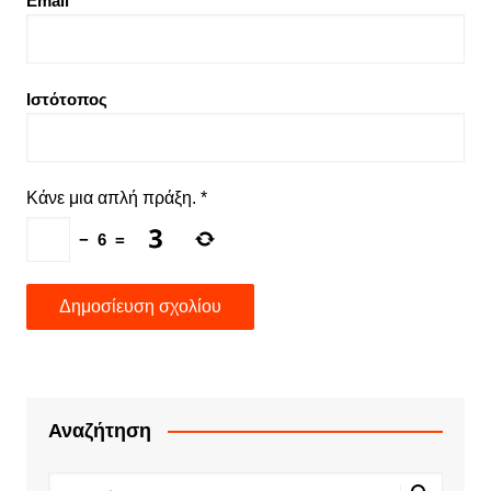
Email
Ιστότοπος
Κάνε μια απλή πράξη.
*
−
6
=
Αναζήτηση