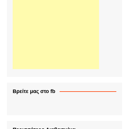
Βρείτε μας στο fb