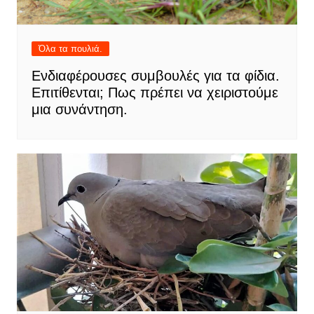
Όλα τα πουλιά.
Ενδιαφέρουσες συμβουλές για τα φίδια.
Επιτίθενται; Πως πρέπει να χειριστούμε
μια συνάντηση.