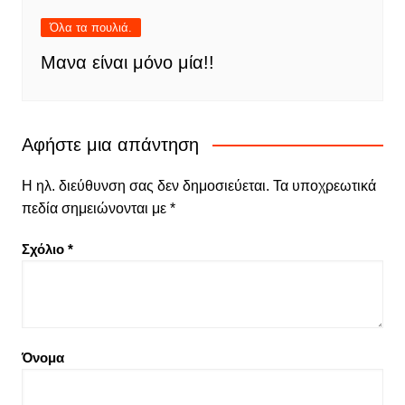
Όλα τα πουλιά.
Μανα είναι μόνο μία!!
Αφήστε μια απάντηση
Η ηλ. διεύθυνση σας δεν δημοσιεύεται.
Τα υποχρεωτικά
πεδία σημειώνονται με
*
Σχόλιο
*
Όνομα