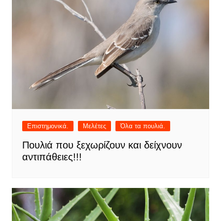
Επιστημονικά.
Μελέτες
Όλα τα πουλιά.
Πουλιά που ξεχωρίζουν και δείχνουν
αντιπάθειες!!!