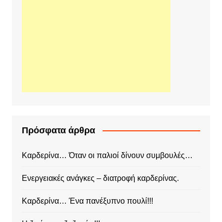
Πρόσφατα άρθρα
Καρδερίνα… Όταν οι παλιοί δίνουν συμβουλές…
Ενεργειακές ανάγκες – διατροφή καρδερίνας.
Καρδερίνα… Ένα πανέξυπνο πουλί!!!