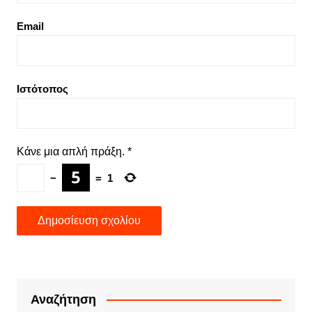
Email
Ιστότοπος
Κάνε μια απλή πράξη.
*
−
=
1
Αναζήτηση