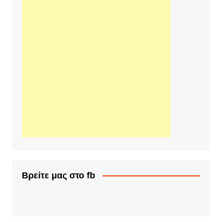
Βρείτε μας στο fb