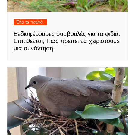
Όλα τα πουλιά.
Ενδιαφέρουσες συμβουλές για τα φίδια.
Επιτίθενται; Πως πρέπει να χειριστούμε
μια συνάντηση.