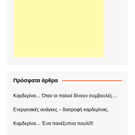
Πρόσφατα άρθρα
Καρδερίνα… Όταν οι παλιοί δίνουν συμβουλές…
Ενεργειακές ανάγκες – διατροφή καρδερίνας.
Καρδερίνα… Ένα πανέξυπνο πουλί!!!