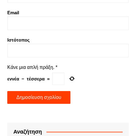
Email
Ιστότοπος
Κάνε μια απλή πράξη.
*
εννέα
−
τέσσερα
=
Αναζήτηση