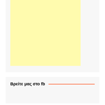
Βρείτε μας στο fb