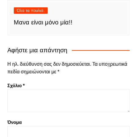
Όλα τα πουλιά.
Μανα είναι μόνο μία!!
Αφήστε μια απάντηση
Η ηλ. διεύθυνση σας δεν δημοσιεύεται.
Τα υποχρεωτικά
πεδία σημειώνονται με
*
Σχόλιο
*
Όνομα