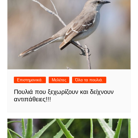
Επιστημονικά.
Μελέτες
Όλα τα πουλιά.
Πουλιά που ξεχωρίζουν και δείχνουν
αντιπάθειες!!!