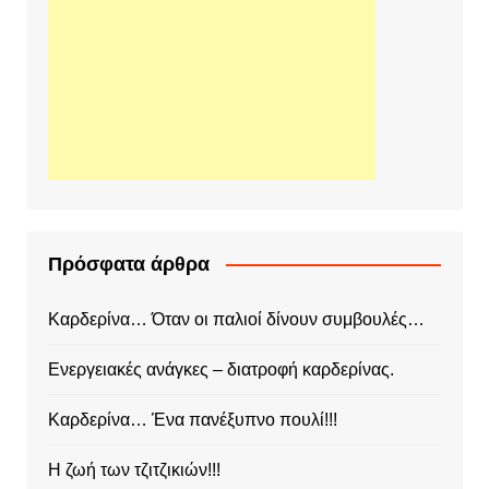
Πρόσφατα άρθρα
Καρδερίνα… Όταν οι παλιοί δίνουν συμβουλές…
Ενεργειακές ανάγκες – διατροφή καρδερίνας.
Καρδερίνα… Ένα πανέξυπνο πουλί!!!
Η ζωή των τζιτζικιών!!!