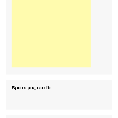
Βρείτε μας στο fb