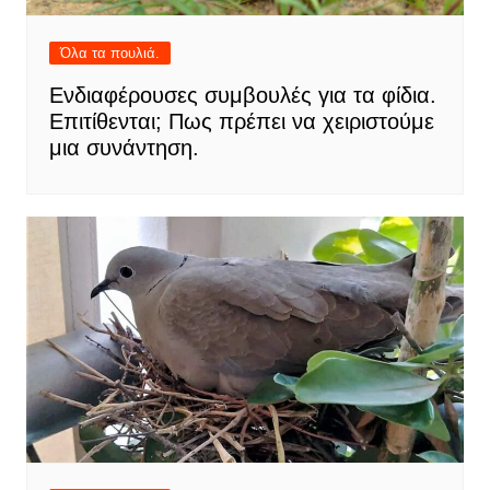
Όλα τα πουλιά.
Ενδιαφέρουσες συμβουλές για τα φίδια.
Επιτίθενται; Πως πρέπει να χειριστούμε
μια συνάντηση.