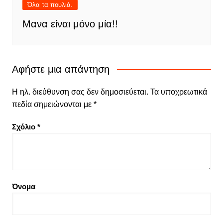
Όλα τα πουλιά.
Μανα είναι μόνο μία!!
Αφήστε μια απάντηση
Η ηλ. διεύθυνση σας δεν δημοσιεύεται.
Τα υποχρεωτικά
πεδία σημειώνονται με
*
Σχόλιο
*
Όνομα