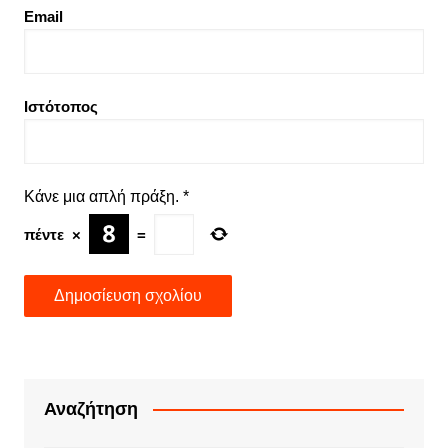
Email
Ιστότοπος
Κάνε μια απλή πράξη.
*
πέντε
×
=
Αναζήτηση