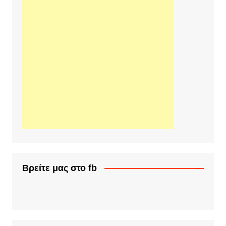
Βρείτε μας στο fb