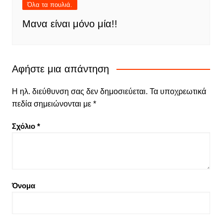
Όλα τα πουλιά.
Μανα είναι μόνο μία!!
Αφήστε μια απάντηση
Η ηλ. διεύθυνση σας δεν δημοσιεύεται.
Τα υποχρεωτικά
πεδία σημειώνονται με
*
Σχόλιο
*
Όνομα