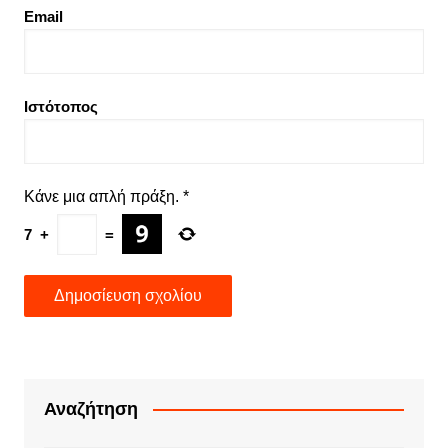
Email
Ιστότοπος
Κάνε μια απλή πράξη.
*
7
+
=
Αναζήτηση