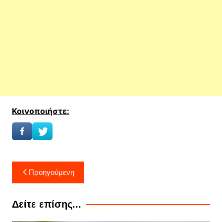
Κοινοποιήστε:
Πλοήγηση
Προηγούμενη
άρθρων
Δείτε επίσης...