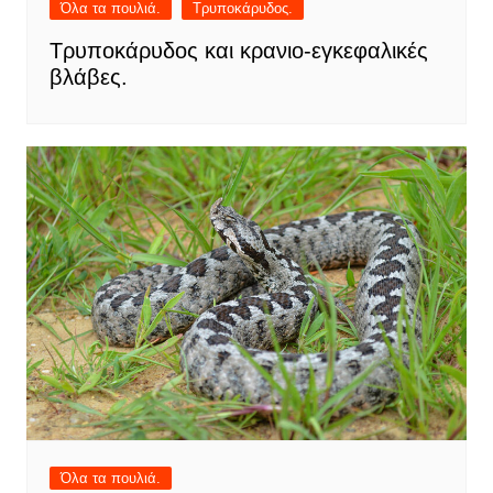
Όλα τα πουλιά.
Τρυποκάρυδος.
Τρυποκάρυδος και κρανιο-εγκεφαλικές
βλάβες.
Όλα τα πουλιά.