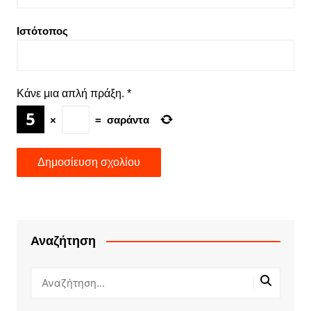
Ιστότοπος
Κάνε μια απλή πράξη.
*
×
=
σαράντα
Αναζήτηση