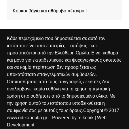
Κουκουβάγια και αθόρυβο πέταγμα!!
Κάθε περιεχόμενο που δημοσιεύεται σε αυτό τον
ιστότοπο είναι από εμπειρίες – απόψεις , και
προστατεύεται από την Ελεύθερη Ομιλία. Είναι καθαρά
και μόνο για εκπαιδευτικούς και ψυχαγωγικούς σκοπούς
και σε καμία περίπτωση δεν προορίζεται ως
υποκατάστατο επαγγελματικών συμβουλών.
Οποιοσδήποτε από τους συγγραφείς / εκδότες δεν
αναλαμβάνει καμία ευθύνη για τη χρήση ή την κακή
χρήση οποιουδήποτε από το δημοσιευμένο υλικο. Με
την χρήση αυτού του ιστότοπου υποδεικνύεται η
συμφωνία σας με αυτούς τους όρους.Copyright © 2017
www.odikapoulia.gr – Powered by:
nikonik
| Web
Development