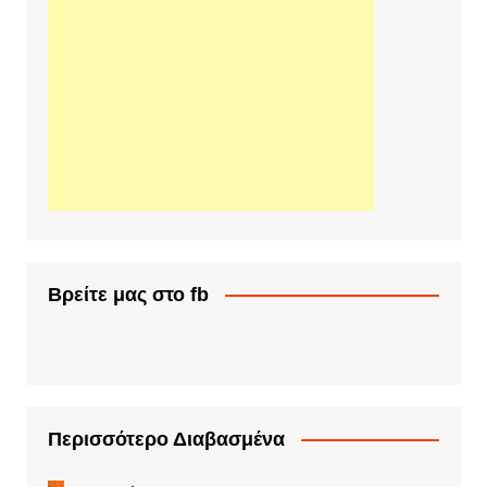
Βρείτε μας στο fb
Περισσότερο Διαβασμένα