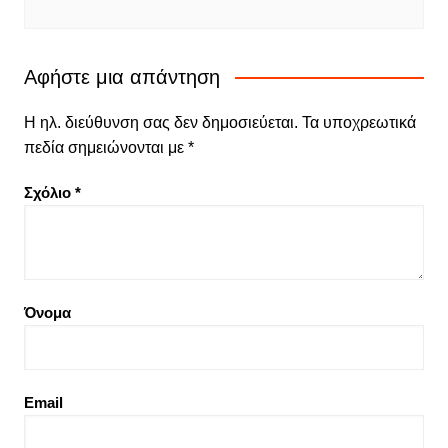
Αφήστε μια απάντηση
Η ηλ. διεύθυνση σας δεν δημοσιεύεται.
Τα υποχρεωτικά
πεδία σημειώνονται με
*
Σχόλιο
*
Όνομα
Email