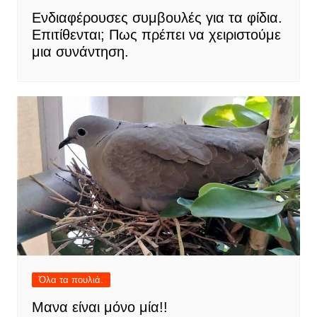
Ενδιαφέρουσες συμβουλές για τα φίδια.
Επιτίθενται; Πως πρέπει να χειριστούμε
μια συνάντηση.
Όλα τα πουλιά.
Μανα είναι μόνο μία!!