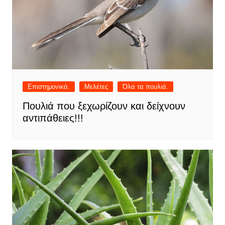
Επιστημονικά.
Μελέτες
Όλα τα πουλιά.
Πουλιά που ξεχωρίζουν και δείχνουν
αντιπάθειες!!!