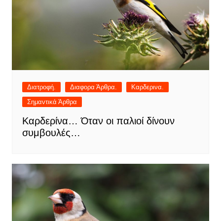
Διατροφή.
Διαφορα Άρθρα.
Καρδερινα.
Σημαντικά Άρθρα
Καρδερίνα… Όταν οι παλιοί δίνουν
συμβουλές…