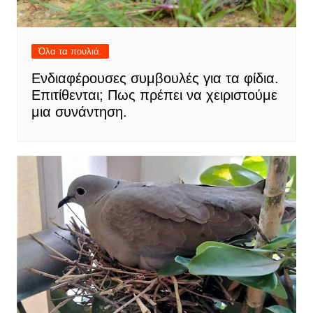
Όλα τα πουλιά.
Ενδιαφέρουσες συμβουλές για τα φίδια.
Επιτίθενται; Πως πρέπει να χειριστούμε
μια συνάντηση.