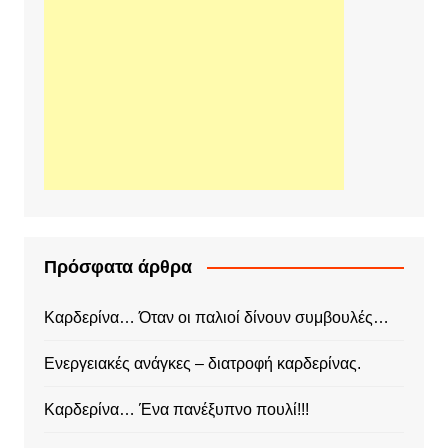
Πρόσφατα άρθρα
Καρδερίνα… Όταν οι παλιοί δίνουν συμβουλές…
Ενεργειακές ανάγκες – διατροφή καρδερίνας.
Καρδερίνα… Ένα πανέξυπνο πουλί!!!