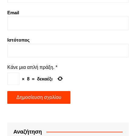
Email
Ιστότοπος
Κάνε μια απλή πράξη.
*
×
8
=
δεκαέξι
Αναζήτηση