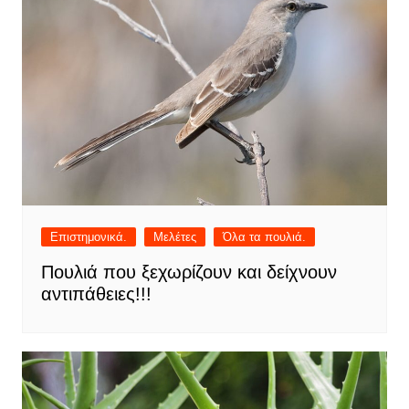
Επιστημονικά.
Μελέτες
Όλα τα πουλιά.
Πουλιά που ξεχωρίζουν και δείχνουν
αντιπάθειες!!!