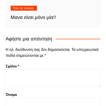
Όλα τα πουλιά.
Μανα είναι μόνο μία!!
Αφήστε μια απάντηση
Η ηλ. διεύθυνση σας δεν δημοσιεύεται.
Τα υποχρεωτικά
πεδία σημειώνονται με
*
Σχόλιο
*
Όνομα