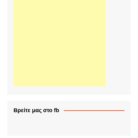
Βρείτε μας στο fb