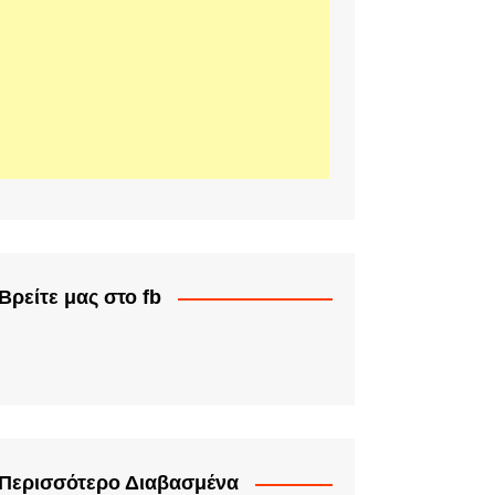
Βρείτε μας στο fb
Περισσότερο Διαβασμένα