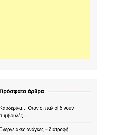
Πρόσφατα άρθρα
Καρδερίνα… Όταν οι παλιοί δίνουν
συμβουλές…
Ενεργειακές ανάγκες – διατροφή