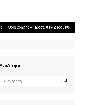
ές
Όροι χρήσης – Προσωπικά Δεδομένα
Αναζήτηση