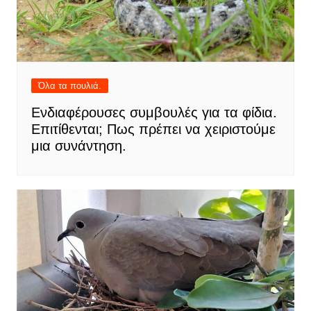
Όλα τα πουλιά.
Ενδιαφέρουσες συμβουλές για τα φίδια.
Επιτίθενται; Πως πρέπει να χειριστούμε
μια συνάντηση.