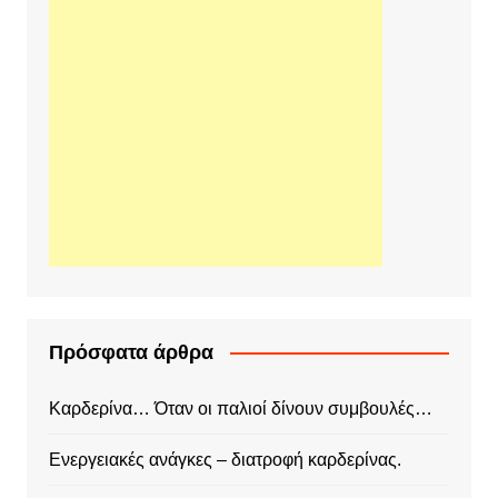
Πρόσφατα άρθρα
Καρδερίνα… Όταν οι παλιοί δίνουν συμβουλές…
Ενεργειακές ανάγκες – διατροφή καρδερίνας.