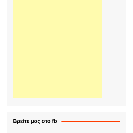
Βρείτε μας στο fb