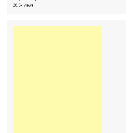
28.5k views