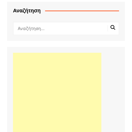
Αναζήτηση