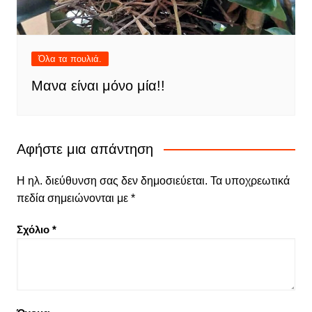
Όλα τα πουλιά.
Μανα είναι μόνο μία!!
Αφήστε μια απάντηση
Η ηλ. διεύθυνση σας δεν δημοσιεύεται.
Τα υποχρεωτικά
πεδία σημειώνονται με
*
Σχόλιο
*