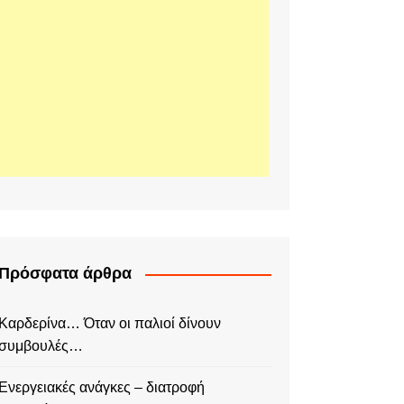
Πρόσφατα άρθρα
Καρδερίνα… Όταν οι παλιοί δίνουν
συμβουλές…
Ενεργειακές ανάγκες – διατροφή