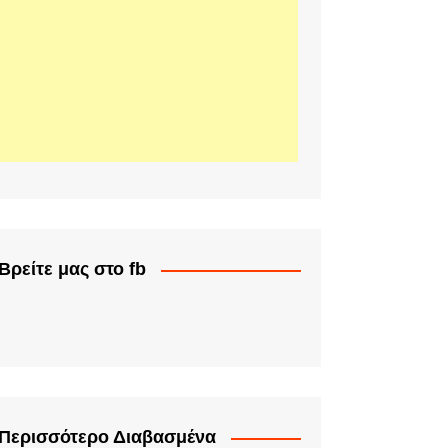
Βρείτε μας στο fb
Περισσότερο Διαβασμένα