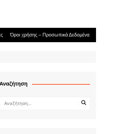
ές
Όροι χρήσης – Προσωπικά Δεδομένα
Αναζήτηση