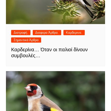
Διατροφή.
Διαφορα Άρθρα.
Καρδερινα.
Σημαντικά Άρθρα
Καρδερίνα… Όταν οι παλιοί δίνουν
συμβουλές…