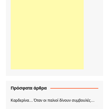
Πρόσφατα άρθρα
Καρδερίνα… Όταν οι παλιοί δίνουν συμβουλές…