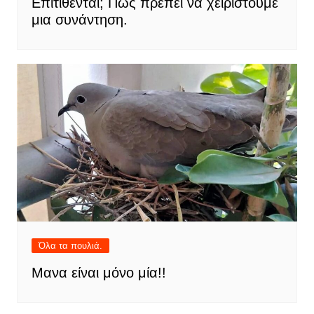
Επιτίθενται; Πως πρέπει να χειριστούμε
μια συνάντηση.
Όλα τα πουλιά.
Μανα είναι μόνο μία!!