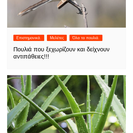
Επιστημονικά.
Μελέτες
Όλα τα πουλιά.
Πουλιά που ξεχωρίζουν και δείχνουν
αντιπάθειες!!!