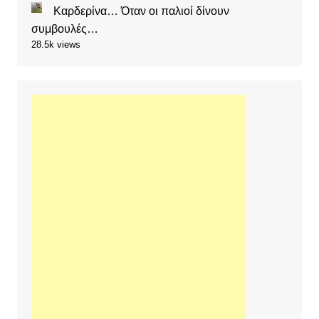
Καρδερίνα… Όταν οι παλιοί δίνουν
συμβουλές…
28.5k views