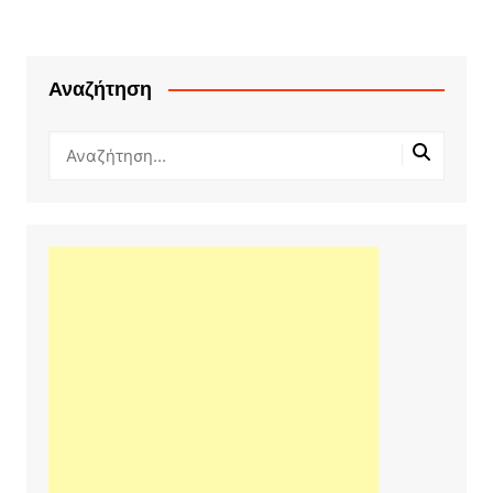
Αναζήτηση