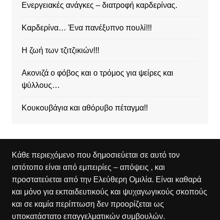
Ενεργειακές ανάγκες – διατροφή καρδερίνας.
Καρδερίνα… Ένα πανέξυπνο πουλί!!!
Η ζωή των τζιτζικιών!!!
Ακονιζά ο φόβος και ο τρόμος για ψείρες και
ψύλλους…
Κουκουβάγια και αθόρυβο πέταγμα!!
Κάθε περιεχόμενο που δημοσιεύεται σε αυτό τον
ιστότοπο είναι από εμπειρίες – απόψεις , και
προστατεύεται από την Ελεύθερη Ομιλία. Είναι καθαρά
και μόνο για εκπαιδευτικούς και ψυχαγωγικούς σκοπούς
και σε καμία περίπτωση δεν προορίζεται ως
υποκατάστατο επαγγελματικών συμβουλών.