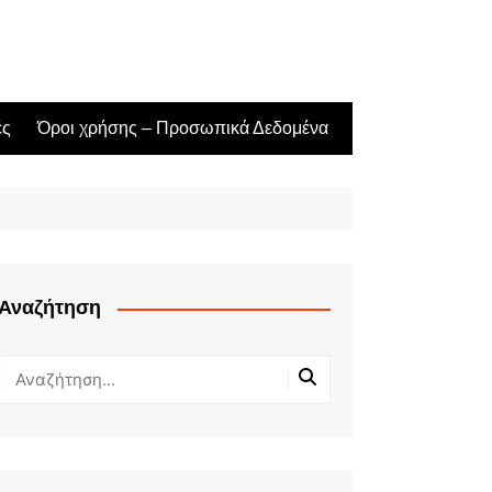
ές
Όροι χρήσης – Προσωπικά Δεδομένα
Αναζήτηση