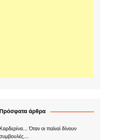
Πρόσφατα άρθρα
Καρδερίνα… Όταν οι παλιοί δίνουν
συμβουλές…