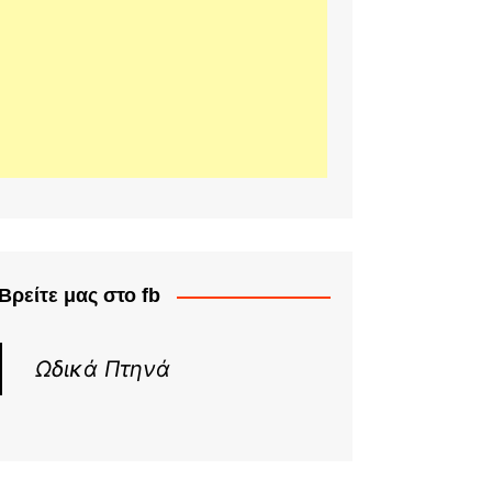
Βρείτε μας στο fb
Ωδικά Πτηνά