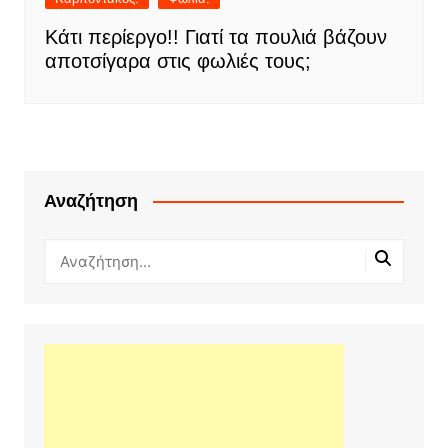
Κάτι περίεργο!! Γιατί τα πουλιά βάζουν
αποτσίγαρα στις φωλιές τους;
Αναζήτηση