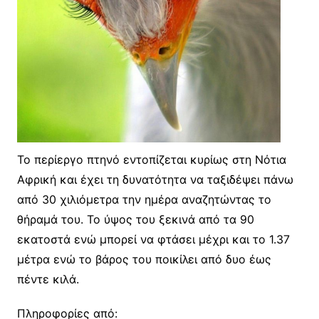
Το περίεργο πτηνό εντοπίζεται κυρίως στη Νότια
Αφρική και έχει τη δυνατότητα να ταξιδέψει πάνω
από 30 χιλιόμετρα την ημέρα αναζητώντας το
θήραμά του. Το ύψος του ξεκινά από τα 90
εκατοστά ενώ μπορεί να φτάσει μέχρι και το 1.37
μέτρα ενώ το βάρος του ποικίλει από δυο έως
πέντε κιλά.
Πληροφορίες από: