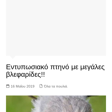
Εντυπωσιακό πτηνό με μεγάλες
βλεφαρίδες!!
16 Μαΐου 2019
Όλα τα πουλιά.