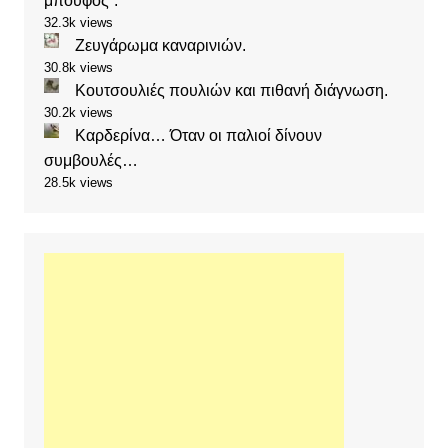
μπούφος”.
32.3k views
Ζευγάρωμα καναρινιών.
30.8k views
Κουτσουλιές πουλιών και πιθανή διάγνωση.
30.2k views
Καρδερίνα… Όταν οι παλιοί δίνουν
συμβουλές…
28.5k views