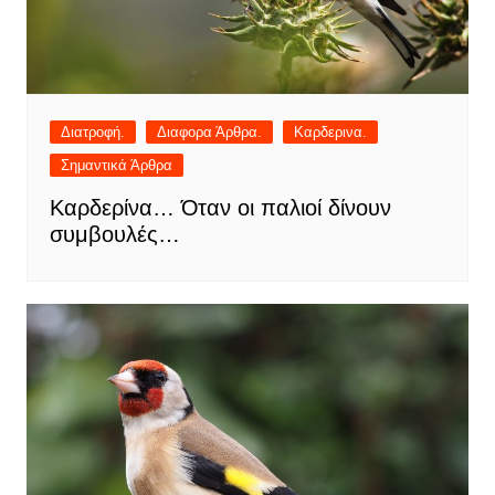
Διατροφή.
Διαφορα Άρθρα.
Καρδερινα.
Σημαντικά Άρθρα
Καρδερίνα… Όταν οι παλιοί δίνουν
συμβουλές…