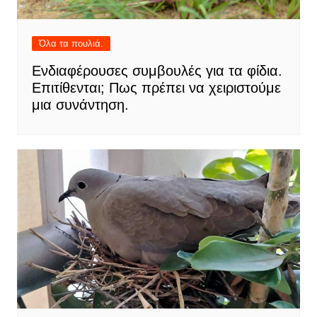
Όλα τα πουλιά.
Ενδιαφέρουσες συμβουλές για τα φίδια.
Επιτίθενται; Πως πρέπει να χειριστούμε
μια συνάντηση.