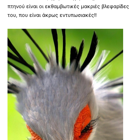
πτηνού είναι οι εκθαμβωτικές μακριές βλεφαρίδες
του, που είναι άκρως εντυπωσιακές!!