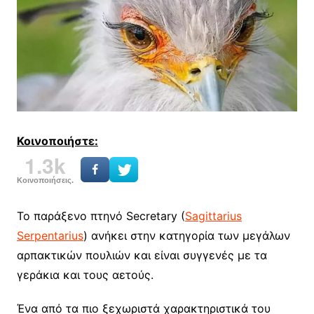
Κοινοποιήστε:
1.3k
Κοινοποιήσεις.
Το παράξενο πτηνό Secretary (
Sagittarius
Serpentarius
) ανήκει στην κατηγορία των μεγάλων
αρπακτικών πουλιών και είναι συγγενές με τα
γεράκια και τους αετούς.
Ένα από τα πιο ξεχωριστά χαρακτηριστικά του