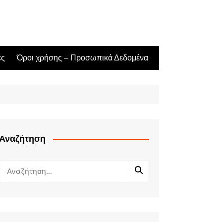
ές
Όροι χρήσης – Προσωπικά Δεδομένα
Αναζήτηση