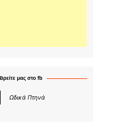
Βρείτε μας στο fb
Ωδικά Πτηνά