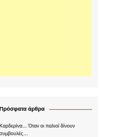
Πρόσφατα άρθρα
Καρδερίνα… Όταν οι παλιοί δίνουν
συμβουλές…