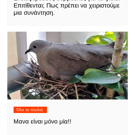
Επιτίθενται; Πως πρέπει να χειριστούμε
μια συνάντηση.
Όλα τα πουλιά.
Μανα είναι μόνο μία!!