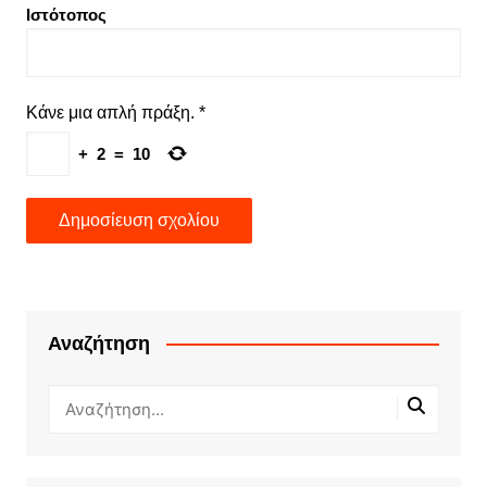
Ιστότοπος
Κάνε μια απλή πράξη.
*
+
2
=
10
Αναζήτηση