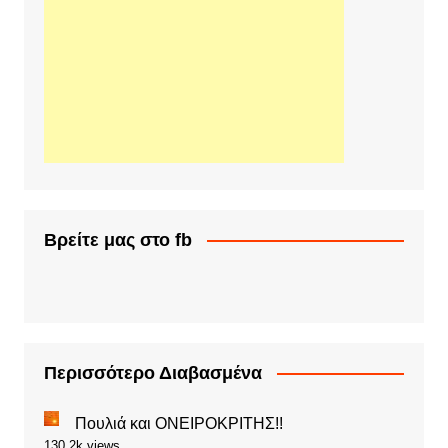
Βρείτε μας στο fb
Περισσότερο Διαβασμένα
Πουλιά και ΟΝΕΙΡΟΚΡΙΤΗΣ!!
130.2k views