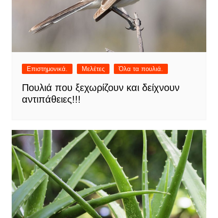
Επιστημονικά.
Μελέτες
Όλα τα πουλιά.
Πουλιά που ξεχωρίζουν και δείχνουν
αντιπάθειες!!!