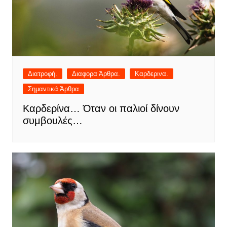
Διατροφή.
Διαφορα Άρθρα.
Καρδερινα.
Σημαντικά Άρθρα
Καρδερίνα… Όταν οι παλιοί δίνουν
συμβουλές…