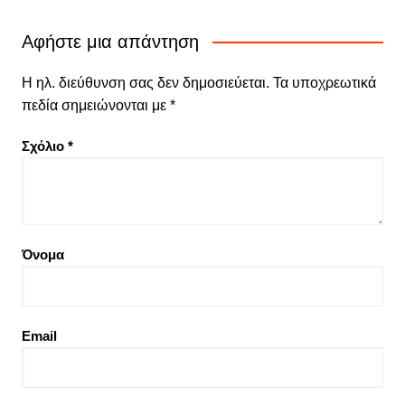
Αφήστε μια απάντηση
Η ηλ. διεύθυνση σας δεν δημοσιεύεται.
Τα υποχρεωτικά
πεδία σημειώνονται με
*
Σχόλιο
*
Όνομα
Email