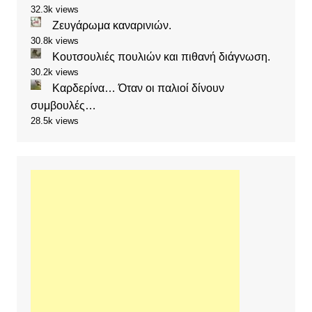
32.3k views
Ζευγάρωμα καναρινιών.
30.8k views
Κουτσουλιές πουλιών και πιθανή διάγνωση.
30.2k views
Καρδερίνα… Όταν οι παλιοί δίνουν
συμβουλές…
28.5k views