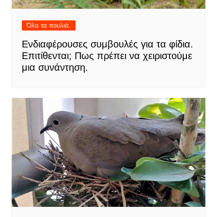
Όλα τα πουλιά.
Ενδιαφέρουσες συμβουλές για τα φίδια.
Επιτίθενται; Πως πρέπει να χειριστούμε
μια συνάντηση.