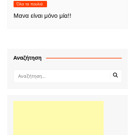
Όλα τα πουλιά.
Μανα είναι μόνο μία!!
Αναζήτηση