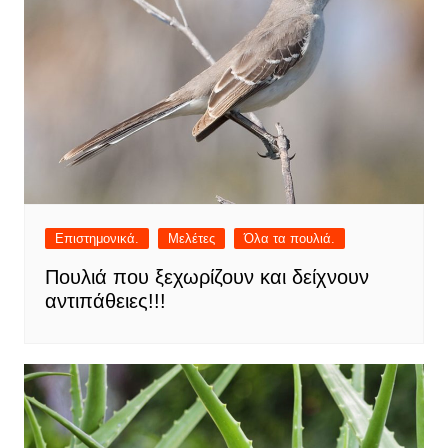
Επιστημονικά.
Μελέτες
Όλα τα πουλιά.
Πουλιά που ξεχωρίζουν και δείχνουν
αντιπάθειες!!!