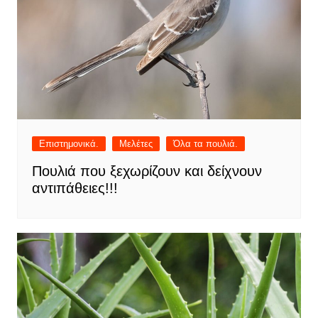
Επιστημονικά.
Μελέτες
Όλα τα πουλιά.
Πουλιά που ξεχωρίζουν και δείχνουν
αντιπάθειες!!!