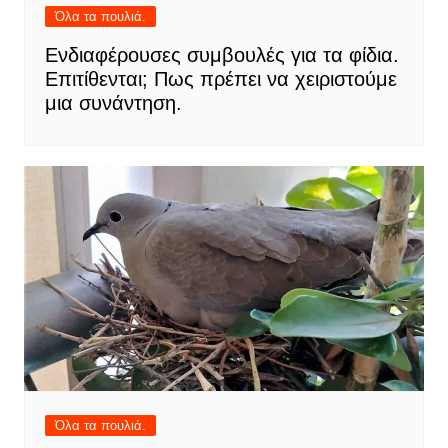
Όλα τα πουλιά.
Ενδιαφέρουσες συμβουλές για τα φίδια.
Επιτίθενται; Πως πρέπει να χειριστούμε
μια συνάντηση.
Όλα τα πουλιά.