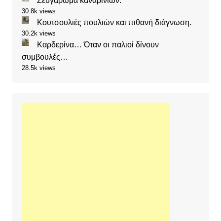
Ζευγάρωμα καναρινιών.
30.8k views
Κουτσουλιές πουλιών και πιθανή διάγνωση.
30.2k views
Καρδερίνα… Όταν οι παλιοί δίνουν
συμβουλές…
28.5k views