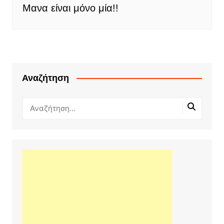
Μανα είναι μόνο μία!!
Αναζήτηση