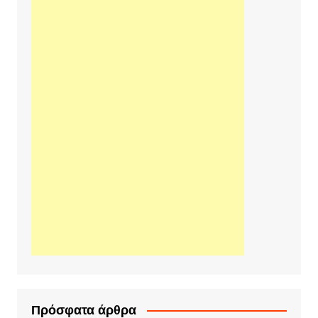
Πρόσφατα άρθρα