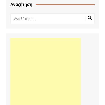
Αναζήτηση