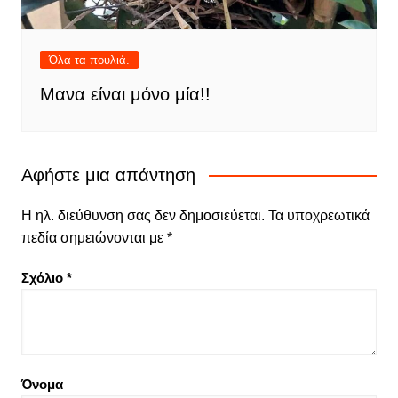
Όλα τα πουλιά.
Μανα είναι μόνο μία!!
Αφήστε μια απάντηση
Η ηλ. διεύθυνση σας δεν δημοσιεύεται.
Τα υποχρεωτικά
πεδία σημειώνονται με
*
Σχόλιο
*
Όνομα