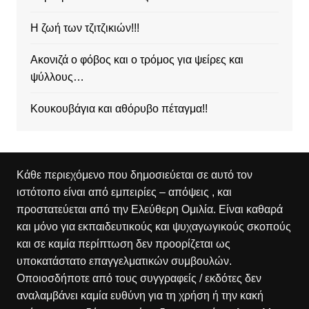
Η ζωή των τζιτζικιών!!!
Ακονιζά ο φόβος και ο τρόμος για ψείρες και
ψύλλους…
Κουκουβάγια και αθόρυβο πέταγμα!!
Κάθε περιεχόμενο που δημοσιεύεται σε αυτό τον
ιστότοπο είναι από εμπειρίες – απόψεις , και
προστατεύεται από την Ελεύθερη Ομιλία. Είναι καθαρά
και μόνο για εκπαιδευτικούς και ψυχαγωγικούς σκοπούς
και σε καμία περίπτωση δεν προορίζεται ως
υποκατάστατο επαγγελματικών συμβουλών.
Οποιοσδήποτε από τους συγγραφείς / εκδότες δεν
αναλαμβάνει καμία ευθύνη για τη χρήση ή την κακή