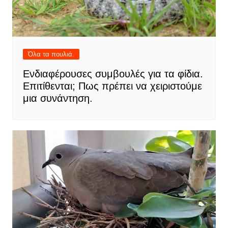
Όλα τα πουλιά.
Ενδιαφέρουσες συμβουλές για τα φίδια.
Επιτίθενται; Πως πρέπει να χειριστούμε
μια συνάντηση.