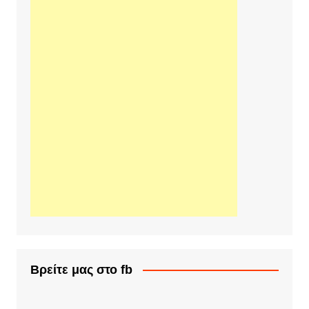
Βρείτε μας στο fb