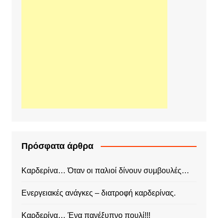
Πρόσφατα άρθρα
Καρδερίνα… Όταν οι παλιοί δίνουν συμβουλές…
Ενεργειακές ανάγκες – διατροφή καρδερίνας.
Καρδερίνα… Ένα πανέξυπνο πουλί!!!