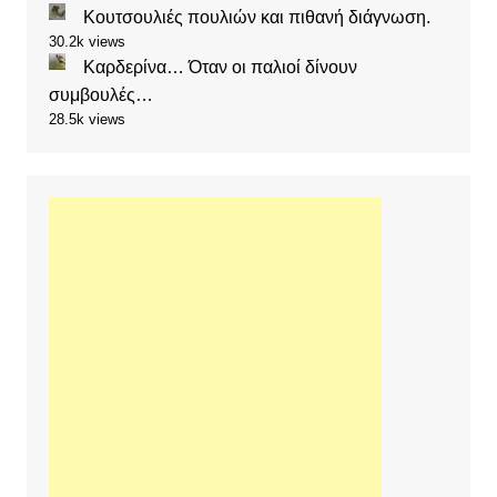
Κουτσουλιές πουλιών και πιθανή διάγνωση.
30.2k views
Καρδερίνα… Όταν οι παλιοί δίνουν
συμβουλές…
28.5k views