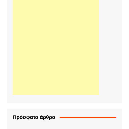
Πρόσφατα άρθρα