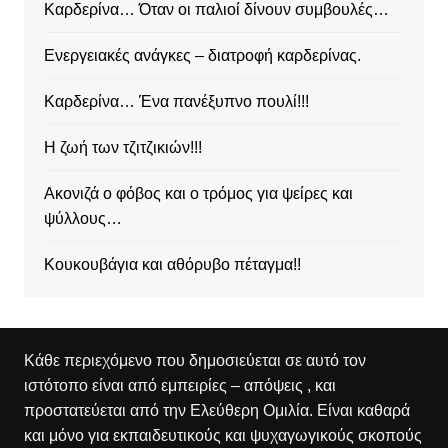
Καρδερίνα… Όταν οι παλιοί δίνουν συμβουλές…
Ενεργειακές ανάγκες – διατροφή καρδερίνας.
Καρδερίνα… Ένα πανέξυπνο πουλί!!!
Η ζωή των τζιτζικιών!!!
Ακονιζά ο φόβος και ο τρόμος για ψείρες και
ψύλλους…
Κουκουβάγια και αθόρυβο πέταγμα!!
Κάθε περιεχόμενο που δημοσιεύεται σε αυτό τον
ιστότοπο είναι από εμπειρίες – απόψεις , και
προστατεύεται από την Ελεύθερη Ομιλία. Είναι καθαρά
και μόνο για εκπαιδευτικούς και ψυχαγωγικούς σκοπούς