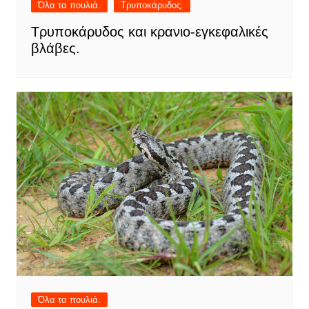
Όλα τα πουλιά.
Τρυποκάρυδος.
Τρυποκάρυδος και κρανιο-εγκεφαλικές
βλάβες.
Όλα τα πουλιά.