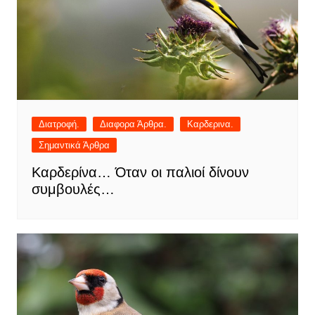
Διατροφή.
Διαφορα Άρθρα.
Καρδερινα.
Σημαντικά Άρθρα
Καρδερίνα… Όταν οι παλιοί δίνουν
συμβουλές…