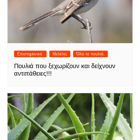
Επιστημονικά.
Μελέτες
Όλα τα πουλιά.
Πουλιά που ξεχωρίζουν και δείχνουν
αντιπάθειες!!!