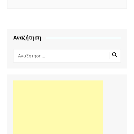
Αναζήτηση