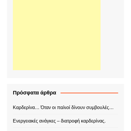
Πρόσφατα άρθρα
Καρδερίνα… Όταν οι παλιοί δίνουν συμβουλές…
Ενεργειακές ανάγκες – διατροφή καρδερίνας.