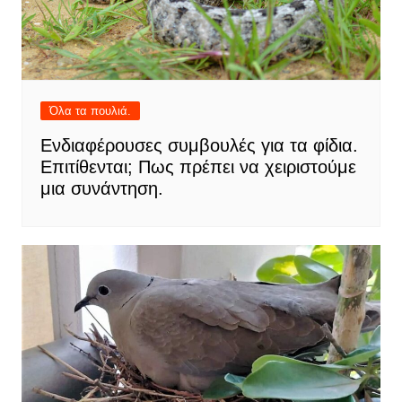
Όλα τα πουλιά.
Ενδιαφέρουσες συμβουλές για τα φίδια.
Επιτίθενται; Πως πρέπει να χειριστούμε
μια συνάντηση.