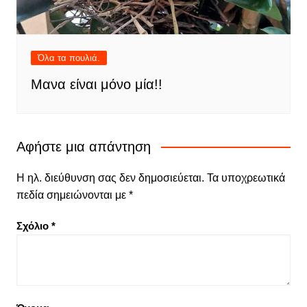
Όλα τα πουλιά.
Μανα είναι μόνο μία!!
Αφήστε μια απάντηση
Η ηλ. διεύθυνση σας δεν δημοσιεύεται.
Τα υποχρεωτικά
πεδία σημειώνονται με
*
Σχόλιο
*