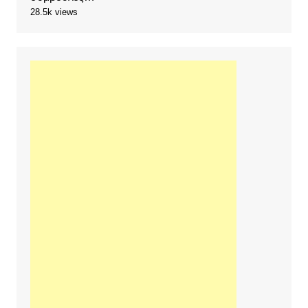
28.5k views