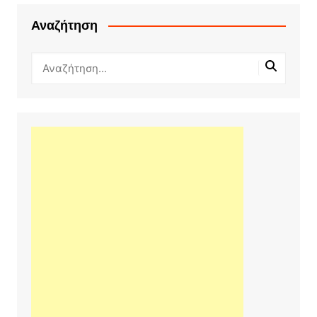
Αναζήτηση