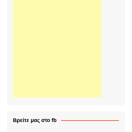
Βρείτε μας στο fb