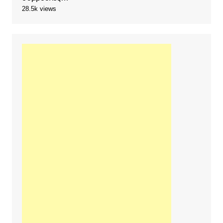
28.5k views