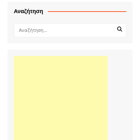
Αναζήτηση