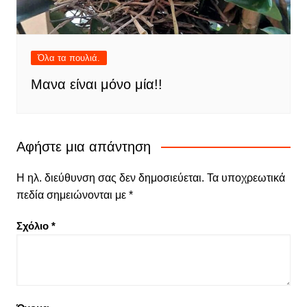
Όλα τα πουλιά.
Μανα είναι μόνο μία!!
Αφήστε μια απάντηση
Η ηλ. διεύθυνση σας δεν δημοσιεύεται.
Τα υποχρεωτικά
πεδία σημειώνονται με
*
Σχόλιο
*