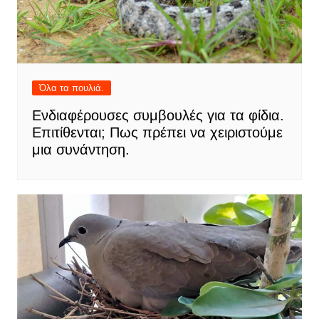
Όλα τα πουλιά.
Ενδιαφέρουσες συμβουλές για τα φίδια.
Επιτίθενται; Πως πρέπει να χειριστούμε
μια συνάντηση.