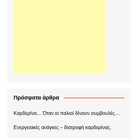
Πρόσφατα άρθρα
Καρδερίνα… Όταν οι παλιοί δίνουν συμβουλές…
Ενεργειακές ανάγκες – διατροφή καρδερίνας.