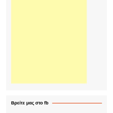
Βρείτε μας στο fb