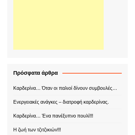
Πρόσφατα άρθρα
Καρδερίνα… Όταν οι παλιοί δίνουν συμβουλές…
Ενεργειακές ανάγκες – διατροφή καρδερίνας.
Καρδερίνα… Ένα πανέξυπνο πουλί!!!
Η ζωή των τζιτζικιών!!!