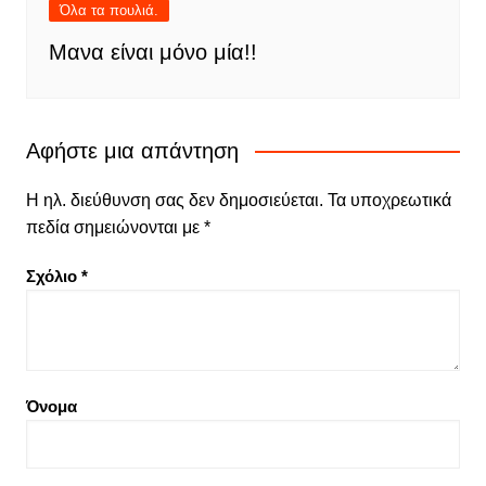
Όλα τα πουλιά.
Μανα είναι μόνο μία!!
Αφήστε μια απάντηση
Η ηλ. διεύθυνση σας δεν δημοσιεύεται.
Τα υποχρεωτικά
πεδία σημειώνονται με
*
Σχόλιο
*
Όνομα