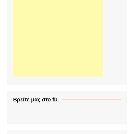
Βρείτε μας στο fb