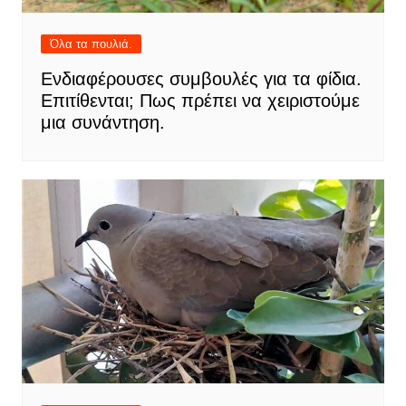
Όλα τα πουλιά.
Ενδιαφέρουσες συμβουλές για τα φίδια.
Επιτίθενται; Πως πρέπει να χειριστούμε
μια συνάντηση.