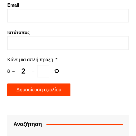
Email
Ιστότοπος
Κάνε μια απλή πράξη.
*
8
−
=
Αναζήτηση