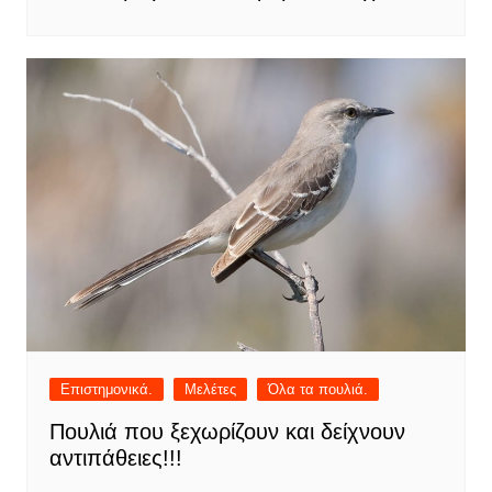
Επιστημονικά.
Μελέτες
Όλα τα πουλιά.
Πουλιά που ξεχωρίζουν και δείχνουν
αντιπάθειες!!!