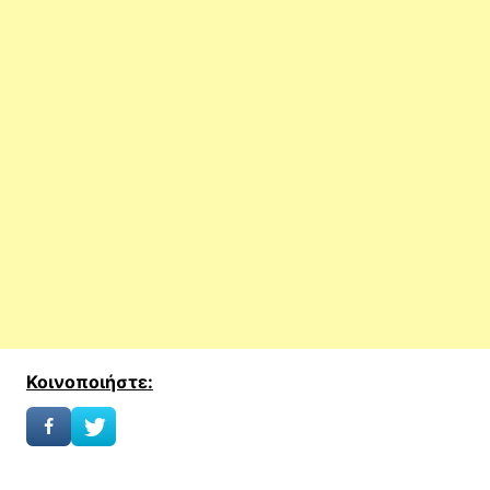
Κοινοποιήστε: