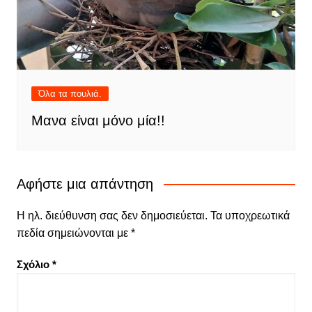
Όλα τα πουλιά.
Μανα είναι μόνο μία!!
Αφήστε μια απάντηση
Η ηλ. διεύθυνση σας δεν δημοσιεύεται.
Τα υποχρεωτικά
πεδία σημειώνονται με
*
Σχόλιο
*