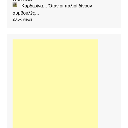
Καρδερίνα… Όταν οι παλιοί δίνουν
συμβουλές…
28.5k views