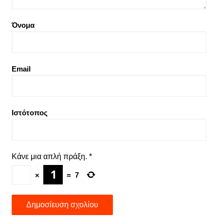
Όνομα
Email
Ιστότοπος
Κάνε μια απλή πράξη.
*
×
=
7