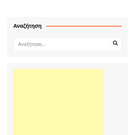
Αναζήτηση