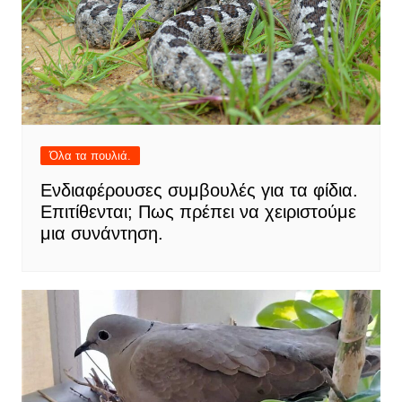
Όλα τα πουλιά.
Ενδιαφέρουσες συμβουλές για τα φίδια.
Επιτίθενται; Πως πρέπει να χειριστούμε
μια συνάντηση.