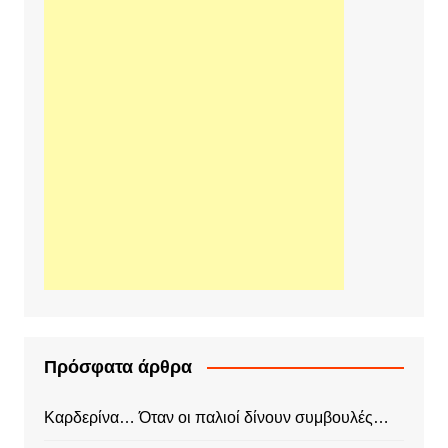
Πρόσφατα άρθρα
Καρδερίνα… Όταν οι παλιοί δίνουν συμβουλές…