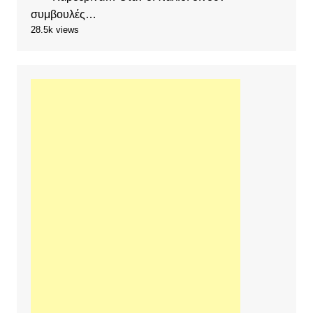
συμβουλές…
28.5k views