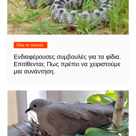
Όλα τα πουλιά.
Ενδιαφέρουσες συμβουλές για τα φίδια.
Επιτίθενται; Πως πρέπει να χειριστούμε
μια συνάντηση.