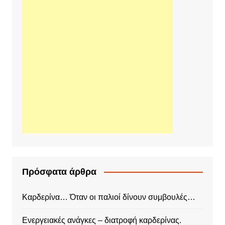
Πρόσφατα άρθρα
Καρδερίνα… Όταν οι παλιοί δίνουν συμβουλές…
Ενεργειακές ανάγκες – διατροφή καρδερίνας.