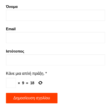
Όνομα
Email
Ιστότοπος
Κάνε μια απλή πράξη.
*
×
9
=
18