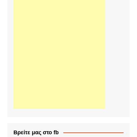
Βρείτε μας στο fb