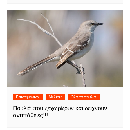
Επιστημονικά.
Μελέτες
Όλα τα πουλιά.
Πουλιά που ξεχωρίζουν και δείχνουν
αντιπάθειες!!!