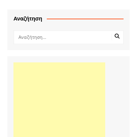
Αναζήτηση