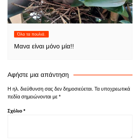
Όλα τα πουλιά.
Μανα είναι μόνο μία!!
Αφήστε μια απάντηση
Η ηλ. διεύθυνση σας δεν δημοσιεύεται.
Τα υποχρεωτικά
πεδία σημειώνονται με
*
Σχόλιο
*