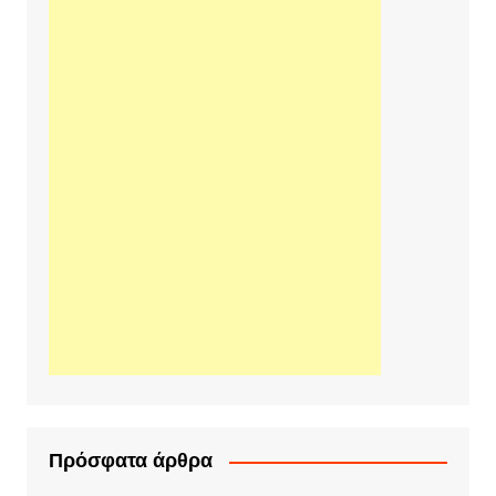
Πρόσφατα άρθρα