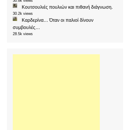
30.8k views
Κουτσουλιές πουλιών και πιθανή διάγνωση.
30.2k views
Καρδερίνα… Όταν οι παλιοί δίνουν
συμβουλές…
28.5k views