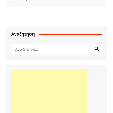
Αναζήτηση