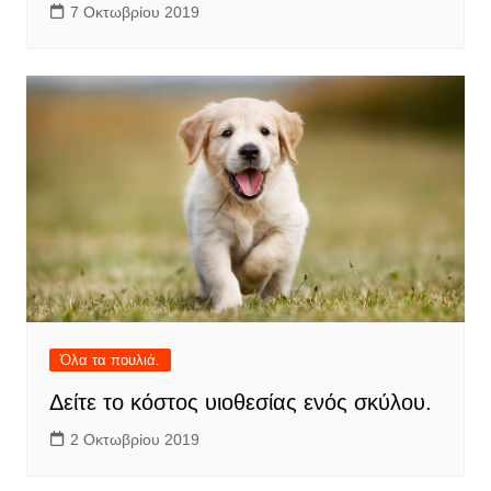
7 Οκτωβρίου 2019
Όλα τα πουλιά.
Δείτε το κόστος υιοθεσίας ενός σκύλου.
2 Οκτωβρίου 2019