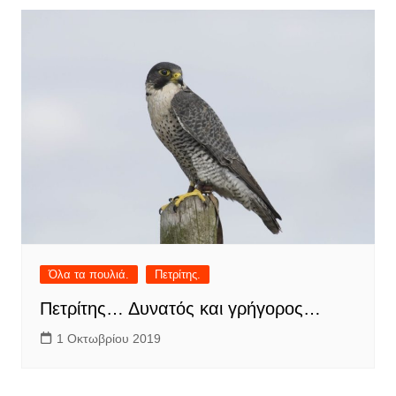
Όλα τα πουλιά.
Πετρίτης.
Πετρίτης… Δυνατός και γρήγορος…
1 Οκτωβρίου 2019