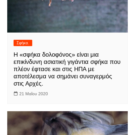
Σφήκα.
Η «σφήκα δολοφόνος» είναι μια
επικίνδυνη ασιατική γιγάντια σφήκα που
πλέον έφτασε και στις ΗΠΑ με
αποτέλεσμα να σημάνει συναγερμός
στις Αρχές.
21 Μαΐου 2020