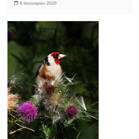
6 Ιανουαρίου 2020