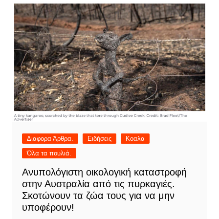
Διαφορα Άρθρα.
Ειδήσεις
Κοαλα
Όλα τα πουλιά.
Ανυπολόγιστη οικολογική καταστροφή
στην Αυστραλία από τις πυρκαγιές.
Σκοτώνουν τα ζώα τους για να μην
υποφέρουν!