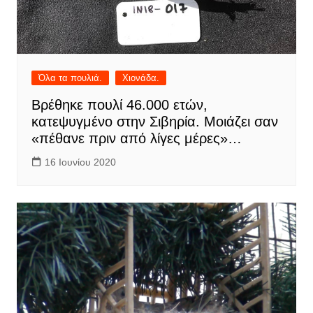
Όλα τα πουλιά.
Χιονάδα.
Βρέθηκε πουλί 46.000 ετών,
κατεψυγμένο στην Σιβηρία. Μοιάζει σαν
«πέθανε πριν από λίγες μέρες»…
16 Ιουνίου 2020