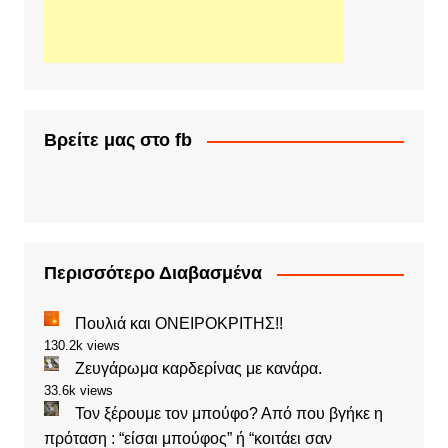
Βρείτε μας στο fb
Περισσότερο Διαβασμένα
Πουλιά και ΟΝΕΙΡΟΚΡΙΤΗΣ!!
130.2k views
Ζευγάρωμα καρδερίνας με κανάρα.
33.6k views
Τον ξέρουμε τον μπούφο? Από που βγήκε η
πρόταση : “είσαι μπούφος” ή “κοιτάει σαν