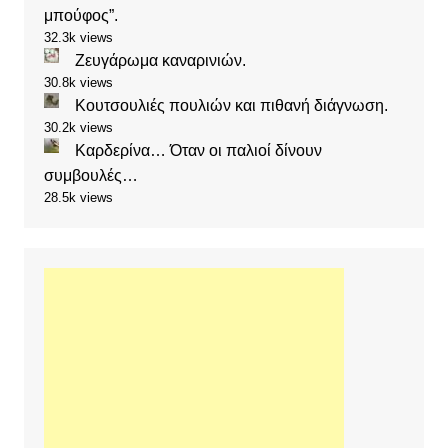
μπούφος”.
32.3k views
Ζευγάρωμα καναρινιών.
30.8k views
Κουτσουλιές πουλιών και πιθανή διάγνωση.
30.2k views
Καρδερίνα… Όταν οι παλιοί δίνουν
συμβουλές…
28.5k views