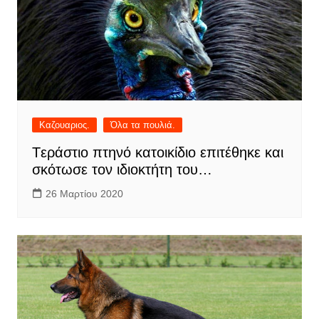
Καζουαριος.
Όλα τα πουλιά.
Tεράστιο πτηνό κατοικίδιο επιτέθηκε και
σκότωσε τον ιδιοκτήτη του…
26 Μαρτίου 2020