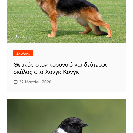
Σκύλος.
Θετικός στον κορονοϊό και δεύτερος
σκύλος στο Χονγκ Κονγκ
22 Μαρτίου 2020