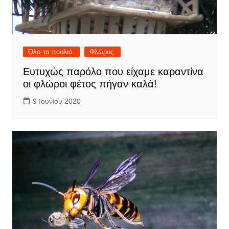
Όλα τα πουλιά.
Φλώρος.
Ευτυχώς παρόλο που είχαμε καραντίνα
οι φλώροι φέτος πήγαν καλά!
9 Ιουνίου 2020