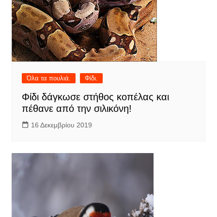
Όλα τα πουλιά.
Φίδι.
Φίδι δάγκωσε στήθος κοπέλας και
πέθανε από την σιλικόνη!
16 Δεκεμβρίου 2019