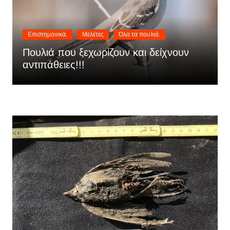
Επιστημονικά.
Μελέτες
Όλα τα πουλιά.
Πουλιά που ξεχωρίζουν και δείχνουν
αντιπάθειες!!!