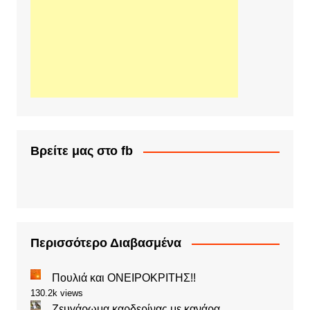
Βρείτε μας στο fb
Περισσότερο Διαβασμένα
Πουλιά και ΟΝΕΙΡΟΚΡΙΤΗΣ!!
130.2k views
Ζευγάρωμα καρδερίνας με κανάρα.