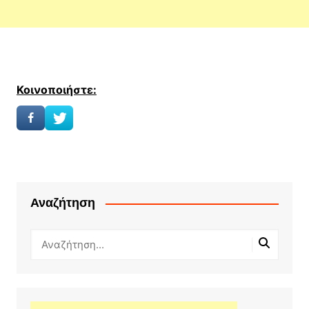
Κοινοποιήστε:
Αναζήτηση