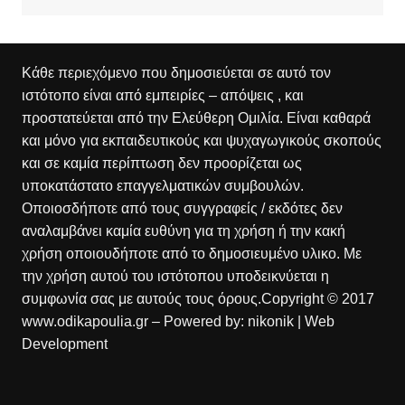
Κάθε περιεχόμενο που δημοσιεύεται σε αυτό τον
ιστότοπο είναι από εμπειρίες – απόψεις , και
προστατεύεται από την Ελεύθερη Ομιλία. Είναι καθαρά
και μόνο για εκπαιδευτικούς και ψυχαγωγικούς σκοπούς
και σε καμία περίπτωση δεν προορίζεται ως
υποκατάστατο επαγγελματικών συμβουλών.
Οποιοσδήποτε από τους συγγραφείς / εκδότες δεν
αναλαμβάνει καμία ευθύνη για τη χρήση ή την κακή
χρήση οποιουδήποτε από το δημοσιευμένο υλικο. Με
την χρήση αυτού του ιστότοπου υποδεικνύεται η
συμφωνία σας με αυτούς τους όρους.Copyright © 2017
www.odikapoulia.gr – Powered by:
nikonik
| Web
Development