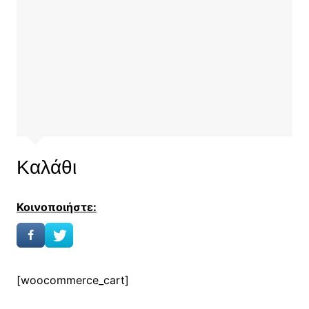
Καλάθι
Κοινοποιήστε:
[woocommerce_cart]