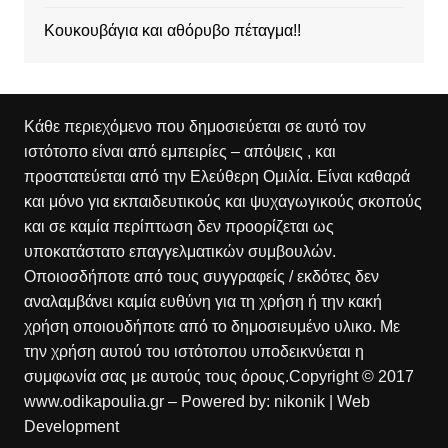
Κουκουβάγια και αθόρυβο πέταγμα!!
Κάθε περιεχόμενο που δημοσιεύεται σε αυτό τον
ιστότοπο είναι από εμπειρίες – απόψεις , και
προστατεύεται από την Ελεύθερη Ομιλία. Είναι καθαρά
και μόνο για εκπαιδευτικούς και ψυχαγωγικούς σκοπούς
και σε καμία περίπτωση δεν προορίζεται ως
υποκατάστατο επαγγελματικών συμβουλών.
Οποιοσδήποτε από τους συγγραφείς / εκδότες δεν
αναλαμβάνει καμία ευθύνη για τη χρήση ή την κακή
χρήση οποιουδήποτε από το δημοσιευμένο υλικο. Με
την χρήση αυτού του ιστότοπου υποδεικνύεται η
συμφωνία σας με αυτούς τους όρους.Copyright © 2017
www.odikapoulia.gr – Powered by:
nikonik
| Web
Development