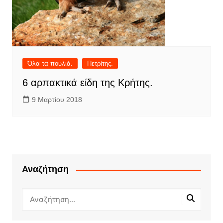
Όλα τα πουλιά.
Πετρίτης.
6 αρπακτικά είδη της Κρήτης.
9 Μαρτίου 2018
Αναζήτηση