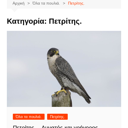
Αρχική
Όλα τα πουλιά.
Πετρίτης.
Κατηγορία:
Πετρίτης.
Όλα τα πουλιά.
Πετρίτης.
Πετρίτης… Δυνατός και γρήγορος…