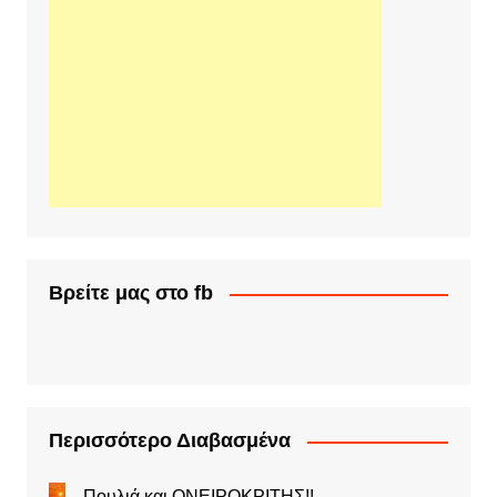
Βρείτε μας στο fb
Περισσότερο Διαβασμένα
Πουλιά και ΟΝΕΙΡΟΚΡΙΤΗΣ!!