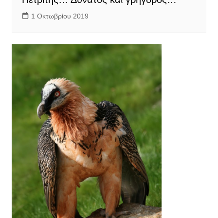
1 Οκτωβρίου 2019