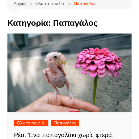
Αρχική
Όλα τα πουλιά.
Παπαγάλος
Κατηγορία:
Παπαγάλος
Όλα τα πουλιά.
Παπαγάλος
Ρέα: Ένα παπαγαλάκι χωρίς φτερά,