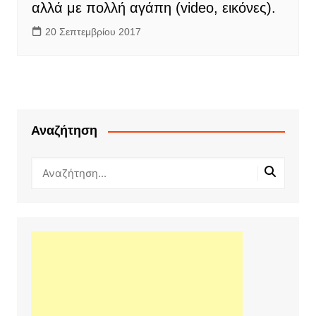
αλλά με πολλή αγάπη (video, εικόνες).
20 Σεπτεμβρίου 2017
Αναζήτηση