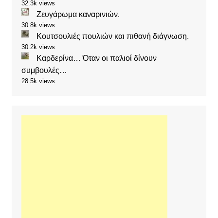
32.3k views
Ζευγάρωμα καναρινιών.
30.8k views
Κουτσουλιές πουλιών και πιθανή διάγνωση.
30.2k views
Καρδερίνα… Όταν οι παλιοί δίνουν
συμβουλές…
28.5k views