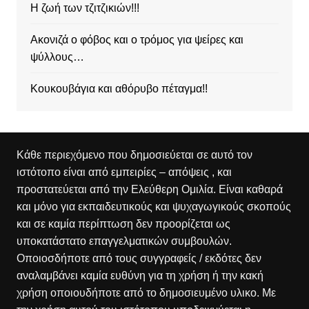
Η ζωή των τζιτζικιών!!!
Ακονιζά ο φόβος και ο τρόμος για ψείρες και
ψύλλους…
Κουκουβάγια και αθόρυβο πέταγμα!!
Κάθε περιεχόμενο που δημοσιεύεται σε αυτό τον
ιστότοπο είναι από εμπειρίες – απόψεις , και
προστατεύεται από την Ελεύθερη Ομιλία. Είναι καθαρά
και μόνο για εκπαιδευτικούς και ψυχαγωγικούς σκοπούς
και σε καμία περίπτωση δεν προορίζεται ως
υποκατάστατο επαγγελματικών συμβουλών.
Οποιοσδήποτε από τους συγγραφείς / εκδότες δεν
αναλαμβάνει καμία ευθύνη για τη χρήση ή την κακή
χρήση οποιουδήποτε από το δημοσιευμένο υλικο. Με