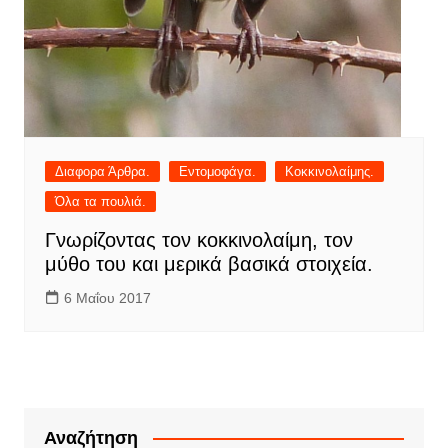
Διαφορα Άρθρα.
Εντομοφάγα.
Κοκκινολαίμης.
Όλα τα πουλιά.
Γνωρίζοντας τον κοκκινολαίμη, τον
μύθο του και μερικά βασικά στοιχεία.
6 Μαΐου 2017
Αναζήτηση