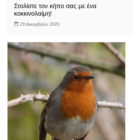
Στολίστε τον κήπο σας με ένα
κοκκινολαίμη!
29 Δεκεμβρίου 2020