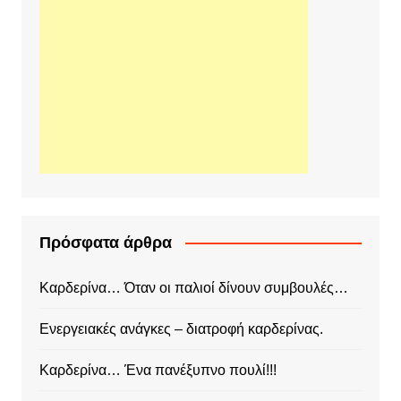
Πρόσφατα άρθρα
Καρδερίνα… Όταν οι παλιοί δίνουν συμβουλές…
Ενεργειακές ανάγκες – διατροφή καρδερίνας.
Καρδερίνα… Ένα πανέξυπνο πουλί!!!