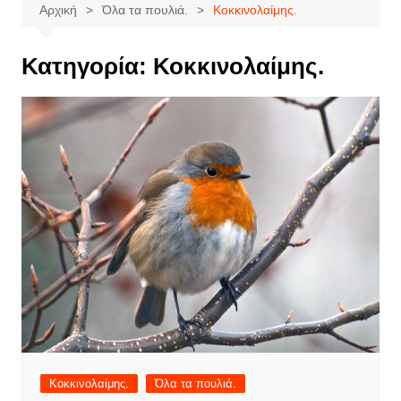
Αρχική
Όλα τα πουλιά.
Κοκκινολαίμης.
Κατηγορία:
Κοκκινολαίμης.
Κοκκινολαίμης.
Όλα τα πουλιά.