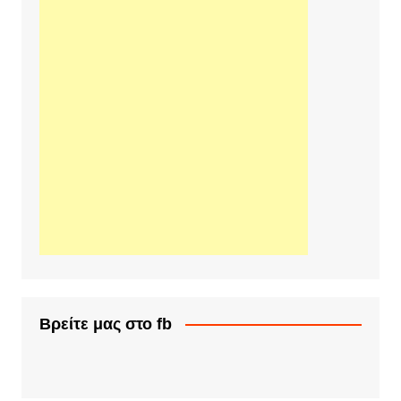
Βρείτε μας στο fb