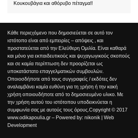
Κουκουβάγια και αθόρυβο πέταγμα!!
Κάθε περιεχόμενο που δημοσιεύεται σε αυτό τον
ιστότοπο είναι από εμπειρίες – απόψεις , και
προστατεύεται από την Ελεύθερη Ομιλία. Είναι καθαρά
και μόνο για εκπαιδευτικούς και ψυχαγωγικούς σκοπούς
και σε καμία περίπτωση δεν προορίζεται ως
υποκατάστατο επαγγελματικών συμβουλών.
Οποιοσδήποτε από τους συγγραφείς / εκδότες δεν
αναλαμβάνει καμία ευθύνη για τη χρήση ή την κακή
χρήση οποιουδήποτε από το δημοσιευμένο υλικο. Με
την χρήση αυτού του ιστότοπου υποδεικνύεται η
συμφωνία σας με αυτούς τους όρους.Copyright © 2017
www.odikapoulia.gr – Powered by:
nikonik
| Web
Development