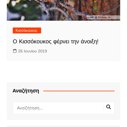
Κισσόκουκος.
Ο Κισσόκουκος φέρνει την άνοιξη!
26 Ιουνίου 2019
Αναζήτηση