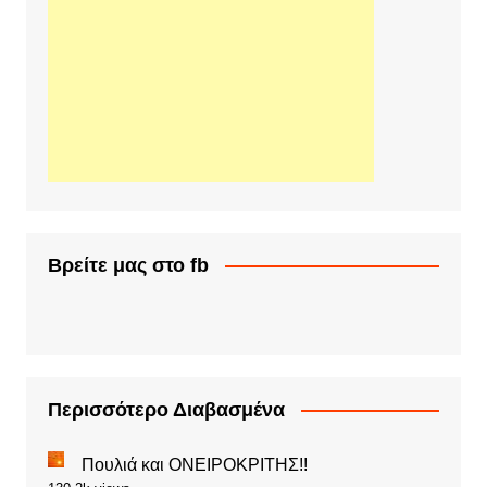
Βρείτε μας στο fb
Περισσότερο Διαβασμένα
Πουλιά και ΟΝΕΙΡΟΚΡΙΤΗΣ!!