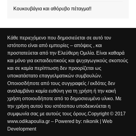
Κουκουβάγια και αθόρυβο πέταγμα!!
Κάθε περιεχόμενο που δημοσιεύεται σε αυτό τον
ιστότοπο είναι από εμπειρίες – απόψεις , και
προστατεύεται από την Ελεύθερη Ομιλία. Είναι καθαρά
και μόνο για εκπαιδευτικούς και ψυχαγωγικούς σκοπούς
και σε καμία περίπτωση δεν προορίζεται ως
υποκατάστατο επαγγελματικών συμβουλών.
Οποιοσδήποτε από τους συγγραφείς / εκδότες δεν
αναλαμβάνει καμία ευθύνη για τη χρήση ή την κακή
χρήση οποιουδήποτε από το δημοσιευμένο υλικο. Με
την χρήση αυτού του ιστότοπου υποδεικνύεται η
συμφωνία σας με αυτούς τους όρους.Copyright © 2017
www.odikapoulia.gr – Powered by:
nikonik
| Web
Development