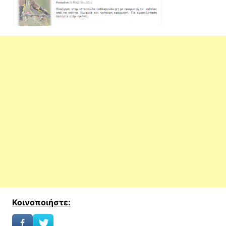
Κοινοποιήστε: