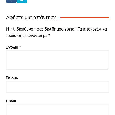
Αφήστε μια απάντηση
Η ηλ. διεύθυνση σας δεν δημοσιεύεται.
Τα υποχρεωτικά
πεδία σημειώνονται με
*
Σχόλιο
*
Όνομα
Email