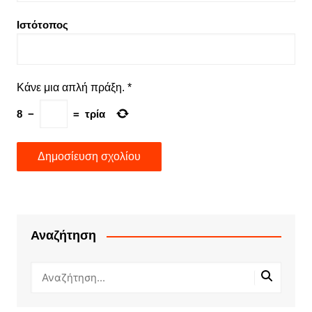
Ιστότοπος
Κάνε μια απλή πράξη.
*
8
−
=
τρία
Αναζήτηση