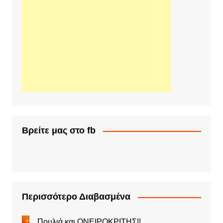
Βρείτε μας στο fb
Περισσότερο Διαβασμένα
Πουλιά και ΟΝΕΙΡΟΚΡΙΤΗΣ!!